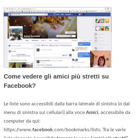
Come vedere gli amici più stretti su
Facebook?
Le liste sono accessibili dalla barra laterale di sinistra (o dal
menu di sinistra sui cellulari) alla voce
Amici
, accessibile da
computer da qui:
https://www.
facebook
.com/bookmarks/lists. Tra le varie