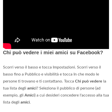
Chi può vedere i miei amici su Facebook?
Scorri verso il basso e tocca Impostazioni. Scorri verso il
basso fino a Pubblico e visibilità e tocca In che modo le
persone ti trovano e ti contattano. Tocca
Chi può vedere
la
tua lista degli
amici
? Seleziona il pubblico di persone (ad
esempio, gli
Amici
) a cui desideri concedere l'accesso alla tua
lista degli
amici
.