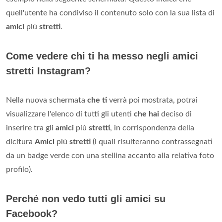
quell'utente ha condiviso il contenuto solo con la sua lista di
amici
più
stretti
.
Come vedere chi ti ha messo negli amici
stretti Instagram?
Nella nuova schermata
che ti
verrà poi mostrata, potrai
visualizzare l'elenco di tutti gli utenti
che hai
deciso di
inserire tra gli
amici
più
stretti
, in corrispondenza della
dicitura
Amici
più
stretti
(i quali risulteranno contrassegnati
da un badge verde con una stellina accanto alla relativa foto
profilo).
Perché non vedo tutti gli amici su
Facebook?