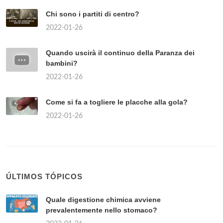
Chi sono i partiti di centro?
2022-01-26
Quando uscirà il continuo della Paranza dei
bambini?
2022-01-26
Come si fa a togliere le placche alla gola?
2022-01-26
ÚLTIMOS TÓPICOS
Quale digestione chimica avviene
prevalentemente nello stomaco?