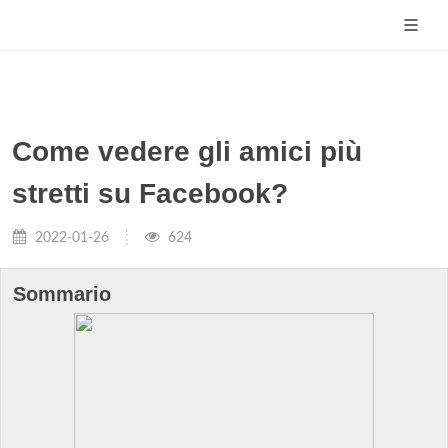
Come vedere gli amici più
stretti su Facebook?
2022-01-26
624
Sommario