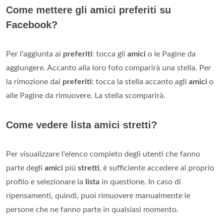
Come mettere gli amici preferiti su
Facebook?
Per l'aggiunta ai
preferiti
: tocca gli
amici
o le Pagine da
aggiungere. Accanto alla loro foto comparirà una stella. Per
la rimozione dai
preferiti
: tocca la stella accanto agli
amici
o
alle Pagine da rimuovere. La stella scomparirà.
Come vedere lista amici stretti?
Per visualizzare l'elenco completo degli utenti che fanno
parte degli
amici
più
stretti
, è sufficiente accedere al proprio
profilo e selezionare la
lista
in questione. In caso di
ripensamenti, quindi, puoi rimuovere manualmente le
persone che ne fanno parte in qualsiasi momento.