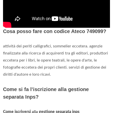
Cosa posso fare con codice Ateco 749099?
attività dei periti calligrafici, sommelier eccetera. agenzie
finalizzate alla ricerca di acquirenti tra gli editori, produttori
eccetera per i libri, le opere teatrali, le opere d'arte, le
fotografie eccetera dei propri clienti. servizi di gestione dei
diritti d'autore e loro ricavi.
Come si fa l'iscrizione alla gestione
separata Inps?
Come iscriversi
alla
gestione separata inps