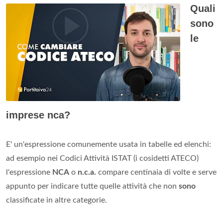
Quali
sono
le
imprese nca?
E' un'espressione comunemente usata in tabelle ed elenchi:
ad esempio nei Codici Attività ISTAT (i cosidetti ATECO)
l'espressione
NCA
o
n.c.a.
compare centinaia di volte e serve
appunto per indicare tutte quelle attività che non
sono
classificate in altre categorie.