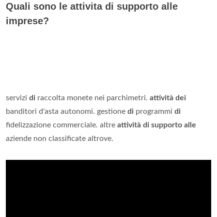
Quali sono le attivita di supporto alle
imprese?
servizi
di
raccolta monete nei parchimetri.
attività dei
banditori d'asta autonomi. gestione
di
programmi
di
fidelizzazione commerciale. altre
attività di supporto alle
aziende non classificate altrove.