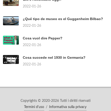
2022-01-26
¿Qué tipo de museo es el Guggenheim Bilbao?
2022-01-26
Cosa vuol dire Pepper?
2022-01-26
Cosa succede nel 1930 in Germania?
2022-01-26
Copyrights © 2020-2026 Tutti i diritti riservati
Termini d'uso
/
Informativa sulla privacy