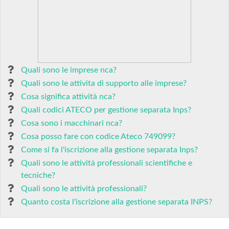
Quali sono le imprese nca?
Quali sono le attivita di supporto alle imprese?
Cosa significa attività nca?
Quali codici ATECO per gestione separata Inps?
Cosa sono i macchinari nca?
Cosa posso fare con codice Ateco 749099?
Come si fa l'iscrizione alla gestione separata Inps?
Quali sono le attività professionali scientifiche e
tecniche?
Quali sono le attività professionali?
Quanto costa l'iscrizione alla gestione separata INPS?