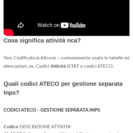
Cosa significa attività nca?
Non Codificato/a Altrove – comunemente usata in tabelle ed
elencazioni, es. Codici
Attività
ISTAT o codici ATECO.
Quali codici ATECO per gestione separata
Inps?
CODICI ATECO
-
GESTIONE SEPARATA INPS
Codice
DESCRIZIONE ATTIVITA'