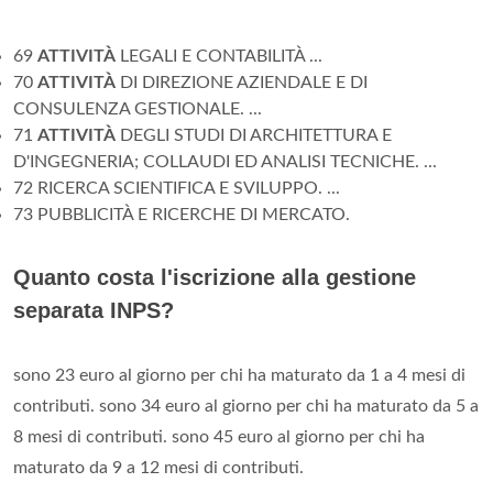
69
ATTIVITÀ
LEGALI E CONTABILITÀ ...
70
ATTIVITÀ
DI DIREZIONE AZIENDALE E DI
CONSULENZA GESTIONALE. ...
71
ATTIVITÀ
DEGLI STUDI DI ARCHITETTURA E
D'INGEGNERIA; COLLAUDI ED ANALISI TECNICHE. ...
72 RICERCA SCIENTIFICA E SVILUPPO. ...
73 PUBBLICITÀ E RICERCHE DI MERCATO.
Quanto costa l'iscrizione alla gestione
separata INPS?
sono 23 euro al giorno per chi ha maturato da 1 a 4 mesi di
contributi. sono 34 euro al giorno per chi ha maturato da 5 a
8 mesi di contributi. sono 45 euro al giorno per chi ha
maturato da 9 a 12 mesi di contributi.