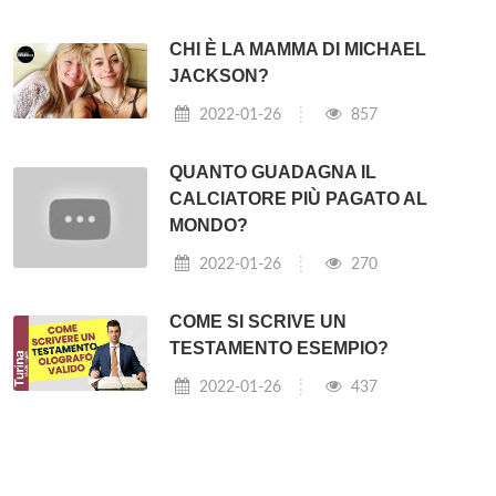
CHI È LA MAMMA DI MICHAEL
JACKSON?
2022-01-26
857
QUANTO GUADAGNA IL
CALCIATORE PIÙ PAGATO AL
MONDO?
2022-01-26
270
COME SI SCRIVE UN
TESTAMENTO ESEMPIO?
2022-01-26
437