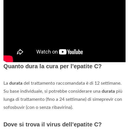
Quanto dura la cura per l'epatite C?
La
durata
del trattamento raccomandata è di 12 settimane.
Su base individuale, si potrebbe considerare una
durata
più
lunga di trattamento (fino a 24 settimane) di simeprevir con
sofosbuvir (con o senza ribavirina).
Dove si trova il virus dell'epatite C?