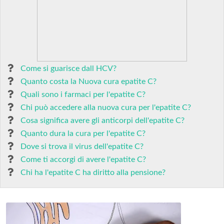
Come si guarisce dall HCV?
Quanto costa la Nuova cura epatite C?
Quali sono i farmaci per l'epatite C?
Chi può accedere alla nuova cura per l'epatite C?
Cosa significa avere gli anticorpi dell'epatite C?
Quanto dura la cura per l'epatite C?
Dove si trova il virus dell'epatite C?
Come ti accorgi di avere l'epatite C?
Chi ha l'epatite C ha diritto alla pensione?