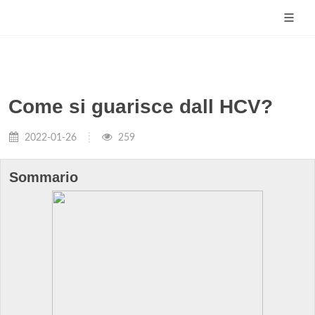
Come si guarisce dall HCV?
2022-01-26
259
Sommario