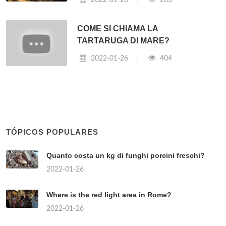
COME SI CHIAMA LA
TARTARUGA DI MARE?
2022-01-26
404
TÓPICOS POPULARES
Quanto costa un kg di funghi porcini freschi?
2022-01-26
Where is the red light area in Rome?
2022-01-26