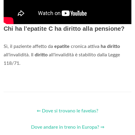
Chi ha l'epatite C ha diritto alla pensione?
Sì, il paziente affetto da
epatite
cronica attiva
ha diritto
all'invalidità. Il
diritto
all'invalidità è stabilito dalla Legge
118/71.
⇐ Dove si trovano le favelas?
Dove andare in treno in Europa? ⇒