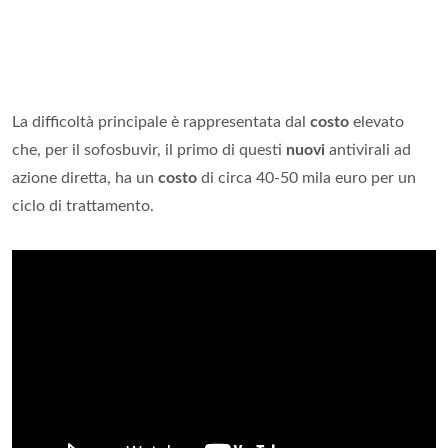
La difficoltà principale è rappresentata dal
costo
elevato
che, per il sofosbuvir, il primo di questi
nuovi
antivirali ad
azione diretta, ha un
costo
di circa 40-50 mila euro per un
ciclo di trattamento.