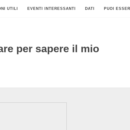
NI UTILI
EVENTI INTERESSANTI
DATI
PUOI ESSER
re per sapere il mio