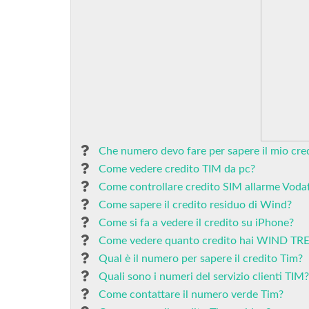
Che numero devo fare per sapere il mio cre
Come vedere credito TIM da pc?
Come controllare credito SIM allarme Voda
Come sapere il credito residuo di Wind?
Come si fa a vedere il credito su iPhone?
Come vedere quanto credito hai WIND TR
Qual è il numero per sapere il credito Tim?
Quali sono i numeri del servizio clienti TIM?
Come contattare il numero verde Tim?