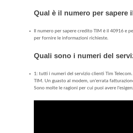
Qual è il numero per sapere i
Il numero per sapere credito TIM è il 40916 e p
per fornire le informazioni richieste.
Quali sono i numeri del servi
1: tutti i numeri del servizio clienti Tim Telecom
TIM. Un guasto al modem, un'errata fatturazione 
Sono molte le ragioni per cui puoi avere l'esige