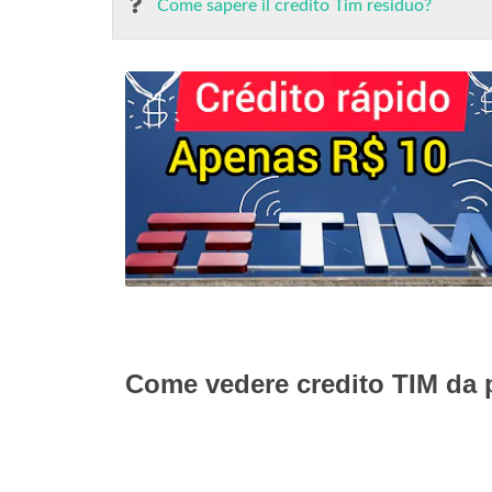
Come sapere il credito Tim residuo?
Come vedere credito TIM da 