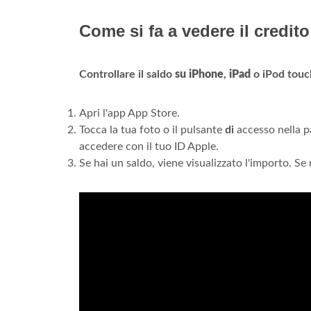
Come si fa a vedere il credit
Controllare il saldo
su iPhone
,
iPad
o iPod touc
Apri l'app App Store.
Tocca la tua foto o il pulsante
di
accesso nella pa
accedere con il tuo ID Apple.
Se hai un saldo, viene visualizzato l'importo. Se