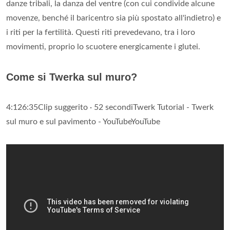
danze tribali, la danza del ventre (con cui condivide alcune
movenze, benché il baricentro sia più spostato all'indietro) e
i riti per la fertilità. Questi riti prevedevano, tra i loro
movimenti, proprio lo scuotere energicamente i glutei.
Come si Twerka sul muro?
4:126:35Clip suggerito · 52 secondiTwerk Tutorial - Twerk
sul muro e sul pavimento - YouTubeYouTube