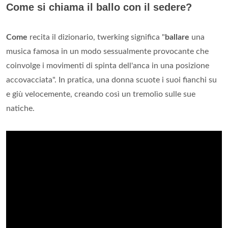
Come si chiama il ballo con il sedere?
Come
recita il dizionario, twerking significa "
ballare
una
musica famosa in un modo sessualmente provocante che
coinvolge i movimenti di spinta dell'anca in una posizione
accovacciata". In pratica, una donna scuote i suoi fianchi su
e giù velocemente, creando così un tremolìo sulle sue
natiche.