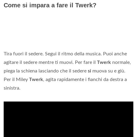
Come si impara a fare il Twerk?
Tira fuori il sedere. Segui il ritmo della musica. Puoi anche
agitare il sedere mentre ti muovi. Per fare il
Twerk
normale,
piega la schiena lasciando che il sedere
si
muova su e giù.
Per il Miley
Twerk
, agita rapidamente i fianchi da destra a
sinistra.