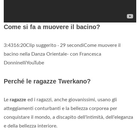
Come si fa a muovere il bacino?
3:4316:20Clip suggerito · 29 secondiCome muovere il
bacino nella Danza Orientale- con Francesca
DonninelliYouTube
Perché le ragazze Twerkano?
Le
ragazze
ed i ragazzi, anche giovanissimi, usano gli
atteggiamenti conturbanti e la bellezza corporea per
conquistare il mondo, a discapito dell'intimità, dell'eleganza
e della bellezza interiore.