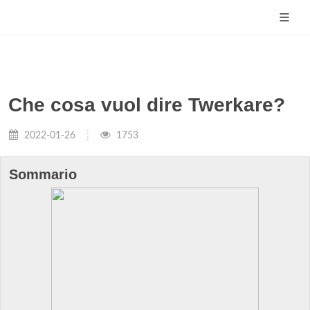
Che cosa vuol dire Twerkare?
2022-01-26
1753
Sommario