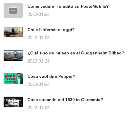
Come vedere il credito su PosteMobile?
2022-01-26
Chi è l'infermiere oggi?
2022-01-26
¿Qué tipo de museo es el Guggenheim Bilbao?
2022-01-26
Cosa vuol dire Pepper?
2022-01-26
Cosa succede nel 1930 in Germania?
2022-01-26