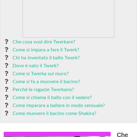
Che cosa vuol dire Twerkare?
Come si impara a fare il Twerk?
Chi ha inventato il ballo Twerk?
Dove è nato il Twerk?
Come si Twerka sul muro?
Come si fa a muovere il bacino?
Perché le ragazze Twerkano?
Come si chiama il ballo con il sedere?
Come imparare a ballare in modo sensuale?
Come muovere il bacino come Shakira?
Che