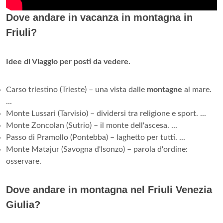
Dove andare in vacanza in montagna in
Friuli?
Idee di Viaggio per posti da vedere.
Carso triestino (Trieste) – una vista dalle
montagne
al mare.
...
Monte Lussari (Tarvisio) – dividersi tra religione e sport. ...
Monte Zoncolan (Sutrio) – il monte dell'ascesa. ...
Passo di Pramollo (Pontebba) – laghetto per tutti. ...
Monte Matajur (Savogna d'Isonzo) – parola d'ordine:
osservare.
Dove andare in montagna nel Friuli Venezia
Giulia?