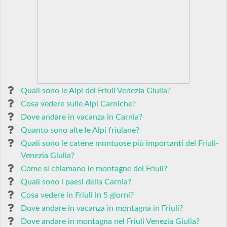
Quali sono le Alpi del Friuli Venezia Giulia?
Cosa vedere sulle Alpi Carniche?
Dove andare in vacanza in Carnia?
Quanto sono alte le Alpi friulane?
Quali sono le catene montuose più importanti del Friuli-
Venezia Giulia?
Come si chiamano le montagne del Friuli?
Quali sono i paesi della Carnia?
Cosa vedere in Friuli in 5 giorni?
Dove andare in vacanza in montagna in Friuli?
Dove andare in montagna nel Friuli Venezia Giulia?