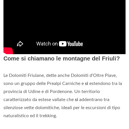
Come si chiamano le montagne del Friuli?
Le Dolomiti Friulane, dette anche Dolomiti d'Oltre Piave,
sono un gruppo delle Prealpi Carniche e
si
estendono tra la
provincia di Udine e di Pordenone. Un territorio
caratterizzato da estese vallate che
si
addentrano tra
silenziose vette dolomitiche, ideali per le escursioni di tipo
naturalistico ed il trekking.