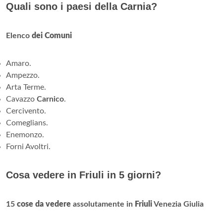
Quali sono i paesi della Carnia?
Elenco
dei Comuni
Amaro.
Ampezzo.
Arta Terme.
Cavazzo
Carnico
.
Cercivento.
Comeglians.
Enemonzo.
Forni Avoltri.
Cosa vedere in Friuli in 5 giorni?
15
cose da vedere
assolutamente in
Friuli
Venezia Giulia