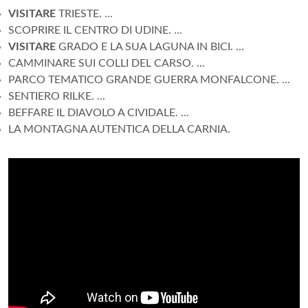
VISITARE
TRIESTE. ...
SCOPRIRE IL CENTRO DI UDINE. ...
VISITARE
GRADO E LA SUA LAGUNA IN BICI. ...
CAMMINARE SUI COLLI DEL CARSO. ...
PARCO TEMATICO GRANDE GUERRA MONFALCONE. ...
SENTIERO RILKE. ...
BEFFARE IL DIAVOLO A CIVIDALE. ...
LA MONTAGNA AUTENTICA DELLA CARNIA.