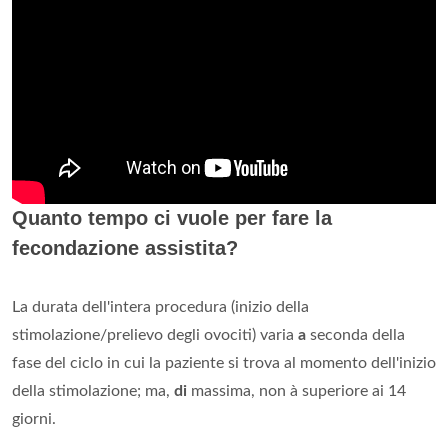
Quanto tempo ci vuole per fare la
fecondazione assistita?
La durata dell'intera procedura (inizio della
stimolazione/prelievo degli ovociti) varia
a
seconda della
fase del ciclo in cui la paziente si trova al momento dell'inizio
della stimolazione; ma,
di
massima, non à superiore ai 14
giorni.