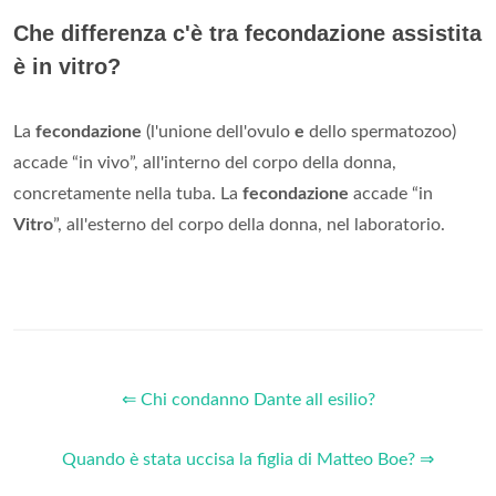
Che differenza c'è tra fecondazione assistita
è in vitro?
La
fecondazione
(l'unione dell'ovulo
e
dello spermatozoo)
accade “in vivo”, all'interno del corpo della donna,
concretamente nella tuba. La
fecondazione
accade “in
Vitro
”, all'esterno del corpo della donna, nel laboratorio.
⇐ Chi condanno Dante all esilio?
Quando è stata uccisa la figlia di Matteo Boe? ⇒