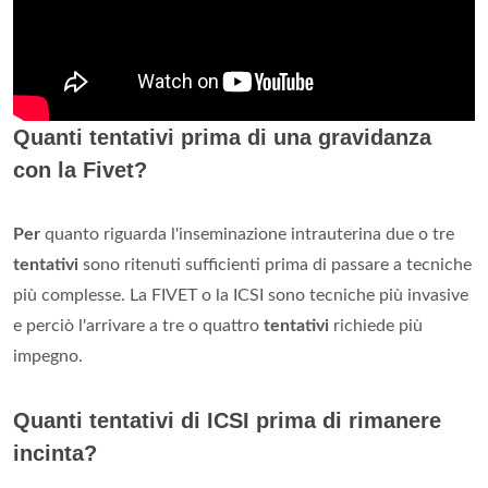
Quanti tentativi prima di una gravidanza
con la Fivet?
Per
quanto riguarda l'inseminazione intrauterina due o tre
tentativi
sono ritenuti sufficienti prima di passare a tecniche
più complesse. La FIVET o la ICSI sono tecniche più invasive
e perciò l'arrivare a tre o quattro
tentativi
richiede più
impegno.
Quanti tentativi di ICSI prima di rimanere
incinta?