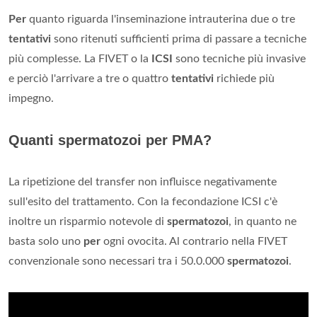
Per
quanto riguarda l'inseminazione intrauterina due o tre
tentativi
sono ritenuti sufficienti prima di passare a tecniche
più complesse. La FIVET o la
ICSI
sono tecniche più invasive
e perciò l'arrivare a tre o quattro
tentativi
richiede più
impegno.
Quanti spermatozoi per PMA?
La ripetizione del transfer non influisce negativamente
sull'esito del trattamento. Con la fecondazione ICSI c'è
inoltre un risparmio notevole di
spermatozoi
, in quanto ne
basta solo uno
per
ogni ovocita. Al contrario nella FIVET
convenzionale sono necessari tra i 50.0.000
spermatozoi
.