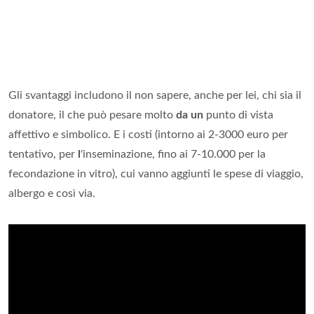
Gli svantaggi includono il non sapere, anche per lei, chi sia il
donatore, il che può pesare molto
da un
punto di vista
affettivo e simbolico. E i costi (intorno ai 2-3000 euro per
tentativo, per
l
'inseminazione, fino ai 7-10.000 per la
fecondazione in vitro), cui vanno aggiunti le spese di viaggio,
albergo e così via.