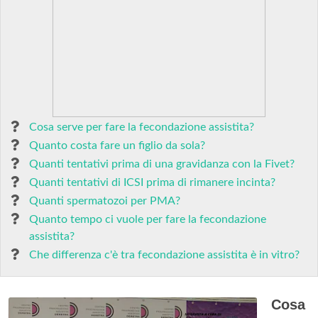
Cosa serve per fare la fecondazione assistita?
Quanto costa fare un figlio da sola?
Quanti tentativi prima di una gravidanza con la Fivet?
Quanti tentativi di ICSI prima di rimanere incinta?
Quanti spermatozoi per PMA?
Quanto tempo ci vuole per fare la fecondazione
assistita?
Che differenza c'è tra fecondazione assistita è in vitro?
Cosa