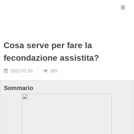
Cosa serve per fare la
fecondazione assistita?
2022-01-26
285
Sommario