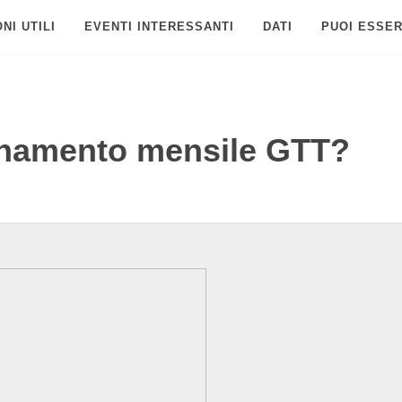
NI UTILI
EVENTI INTERESSANTI
DATI
PUOI ESSER
namento mensile GTT?