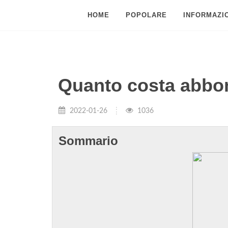
HOME
POPOLARE
INFORMAZIO
Quanto costa abbo
2022-01-26
1036
Sommario