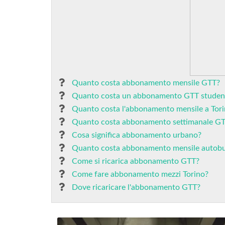
Quanto costa abbonamento mensile GTT?
Quanto costa un abbonamento GTT studen
Quanto costa l'abbonamento mensile a Tor
Quanto costa abbonamento settimanale G
Cosa significa abbonamento urbano?
Quanto costa abbonamento mensile autob
Come si ricarica abbonamento GTT?
Come fare abbonamento mezzi Torino?
Dove ricaricare l'abbonamento GTT?