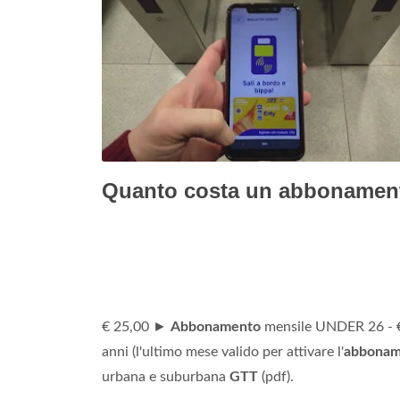
Quanto costa un abbonamen
€ 25,00 ►
Abbonamento
mensile UNDER 26 - 
anni (l'ultimo mese valido per attivare l'
abbonam
urbana e suburbana
GTT
(pdf).