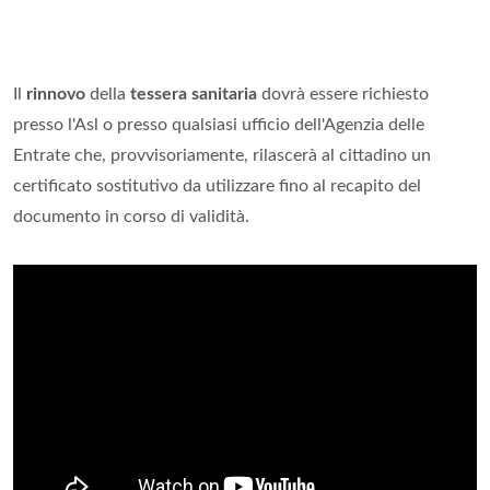
Il
rinnovo
della
tessera sanitaria
dovrà essere richiesto
presso l'Asl o presso qualsiasi ufficio dell'Agenzia delle
Entrate che, provvisoriamente, rilascerà al cittadino un
certificato sostitutivo da utilizzare fino al recapito del
documento in corso di validità.