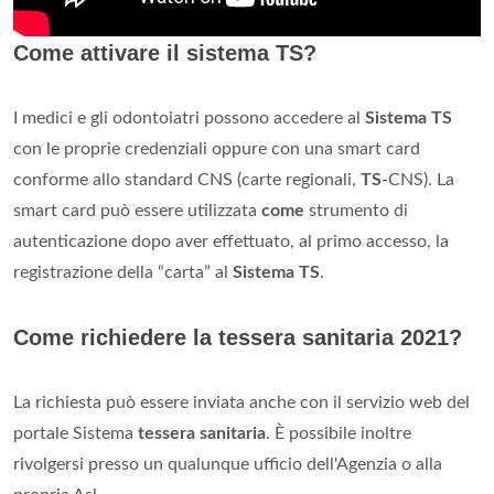
Come attivare il sistema TS?
I medici e gli odontoiatri possono accedere al
Sistema TS
con le proprie credenziali oppure con una smart card
conforme allo standard CNS (carte regionali,
TS
-CNS). La
smart card può essere utilizzata
come
strumento di
autenticazione dopo aver effettuato, al primo accesso, la
registrazione della “carta” al
Sistema TS
.
Come richiedere la tessera sanitaria 2021?
La richiesta può essere inviata anche con il servizio web del
portale Sistema
tessera sanitaria
. È possibile inoltre
rivolgersi presso un qualunque ufficio dell'Agenzia o alla