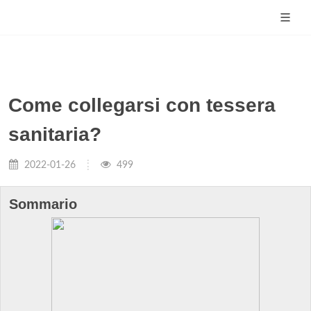
Come collegarsi con tessera
sanitaria?
2022-01-26
499
Sommario