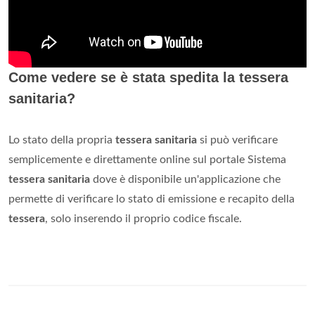
Come vedere se è stata spedita la tessera
sanitaria?
Lo stato della propria
tessera sanitaria
si può verificare
semplicemente e direttamente online sul portale Sistema
tessera sanitaria
dove è disponibile un'applicazione che
permette di verificare lo stato di emissione e recapito della
tessera
, solo inserendo il proprio codice fiscale.