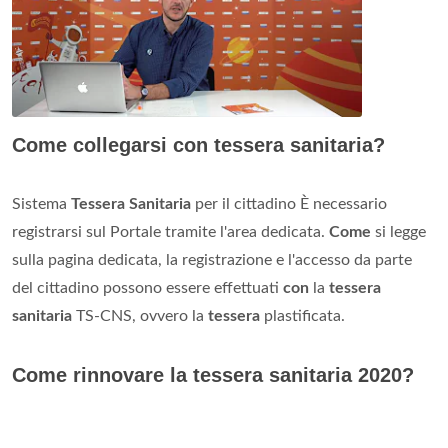
Come collegarsi con tessera sanitaria?
Sistema
Tessera Sanitaria
per il cittadino È necessario
registrarsi sul Portale tramite l'area dedicata.
Come
si legge
sulla pagina dedicata, la registrazione e l'accesso da parte
del cittadino possono essere effettuati
con
la
tessera
sanitaria
TS-CNS, ovvero la
tessera
plastificata.
Come rinnovare la tessera sanitaria 2020?