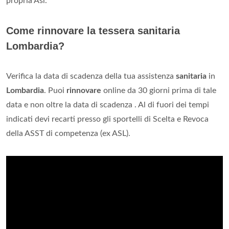
propria Asl.
Come rinnovare la tessera sanitaria
Lombardia?
Verifica la data di scadenza della tua assistenza
sanitaria
in
Lombardia
. Puoi
rinnovare
online da 30 giorni prima di tale
data e non oltre la data di scadenza . Al di fuori dei tempi
indicati devi recarti presso gli sportelli di Scelta e Revoca
della ASST di competenza (ex ASL).