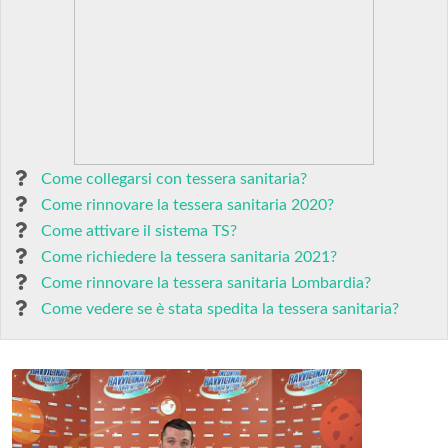
Come collegarsi con tessera sanitaria?
Come rinnovare la tessera sanitaria 2020?
Come attivare il sistema TS?
Come richiedere la tessera sanitaria 2021?
Come rinnovare la tessera sanitaria Lombardia?
Come vedere se è stata spedita la tessera sanitaria?