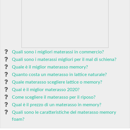
Quali sono i migliori materassi in commercio?
Quali sono i materassi migliori per il mal di schiena?
Quale è il miglior materasso memory?
Quanto costa un materasso in lattice naturale?
Quale materasso scegliere lattice o memory?
Qual è il miglior materasso 2020?
Come scegliere il materasso per il riposo?
Qual è il prezzo di un materasso in memory?
Quali sono le caratteristiche del materasso memory
foam?