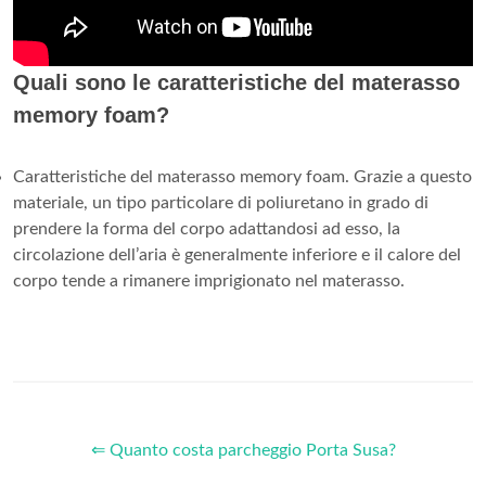
Quali sono le caratteristiche del materasso
memory foam?
Caratteristiche del materasso memory foam. Grazie a questo
materiale, un tipo particolare di poliuretano in grado di
prendere la forma del corpo adattandosi ad esso, la
circolazione dell’aria è generalmente inferiore e il calore del
corpo tende a rimanere imprigionato nel materasso.
⇐ Quanto costa parcheggio Porta Susa?