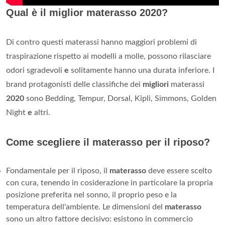
Qual è il miglior materasso 2020?
Di contro questi materassi hanno maggiori problemi di
traspirazione rispetto ai modelli a molle, possono rilasciare
odori sgradevoli
e
solitamente hanno una durata inferiore. I
brand protagonisti delle classifiche dei
migliori
materassi
2020
sono Bedding, Tempur, Dorsal, Kipli, Simmons, Golden
Night
e
altri.
Come scegliere il materasso per il riposo?
Fondamentale per il riposo, il
materasso
deve essere scelto
con cura, tenendo in cosiderazione in particolare la propria
posizione preferita nel sonno, il proprio peso e la
temperatura dell'ambiente. Le dimensioni del
materasso
sono un altro fattore decisivo: esistono in commercio