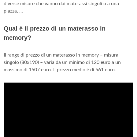
diverse misure che vanno dai materassi singoli o a una
piazza, ...
Qual è il prezzo di un materasso in
memory?
Il range di prezzo di un materasso in memory – misura:
singolo (80x190) – varia da un minimo di 120 euro a un
massimo di 1507 euro. Il prezzo medio è di 561 euro.