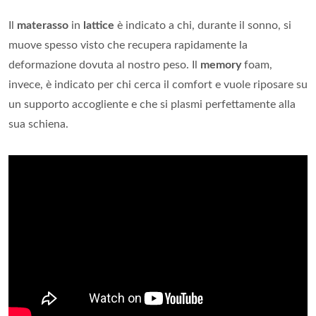
Il
materasso
in
lattice
è indicato a chi, durante il sonno, si
muove spesso visto che recupera rapidamente la
deformazione dovuta al nostro peso. Il
memory
foam,
invece, è indicato per chi cerca il comfort e vuole riposare su
un supporto accogliente e che si plasmi perfettamente alla
sua schiena.