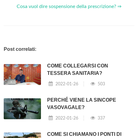
Cosa vuol dire sospensione della prescrizione? ⇒
Post correlati:
COME COLLEGARSI CON
TESSERA SANITARIA?
2022-01-26
503
PERCHÉ VIENE LA SINCOPE
VASOVAGALE?
2022-01-26
337
COME SI CHIAMANO I PONTI DI