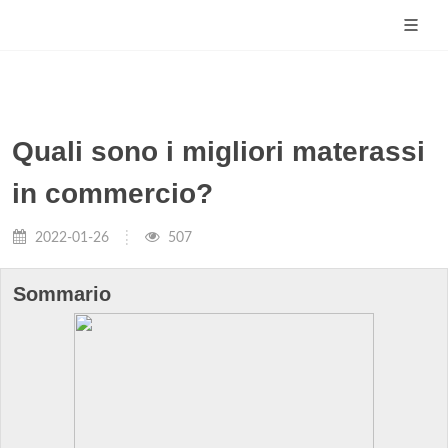
Quali sono i migliori materassi
in commercio?
2022-01-26
507
Sommario