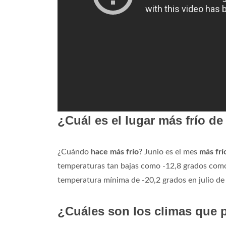
¿Cuál es el lugar más frío d
¿Cuándo
hace más frío
? Junio es el mes
más frí
temperaturas tan bajas como -12,8 grados como 
temperatura mínima de -20,2 grados en julio de
¿Cuáles son los climas que 