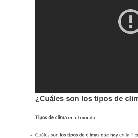
¿Cuáles son los tipos de cli
Tipos de clima
en el mundo
Cuáles son
los tipos de climas que hay
en la Tie