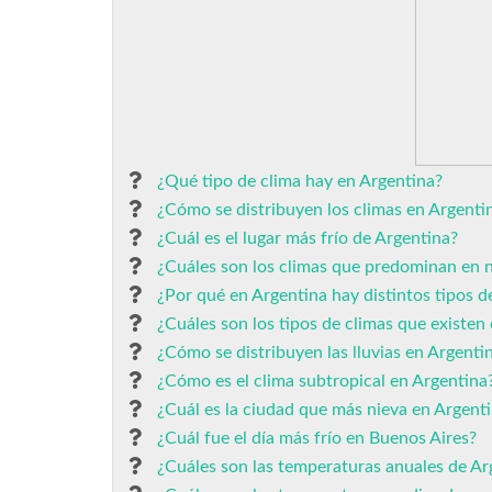
¿Qué tipo de clima hay en Argentina?
¿Cómo se distribuyen los climas en Argenti
¿Cuál es el lugar más frío de Argentina?
¿Cuáles son los climas que predominan en n
¿Por qué en Argentina hay distintos tipos d
¿Cuáles son los tipos de climas que existen
¿Cómo se distribuyen las lluvias en Argenti
¿Cómo es el clima subtropical en Argentina
¿Cuál es la ciudad que más nieva en Argent
¿Cuál fue el día más frío en Buenos Aires?
¿Cuáles son las temperaturas anuales de Ar