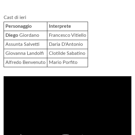
Cast di ieri
Personaggio
Interprete
Diego
Giordano
Francesco Vitiello
Assunta Salvetti
Daria D'Antonio
Giovanna Landolfi
Clotilde Sabatino
Alfredo Benvenuto
Mario Porfito