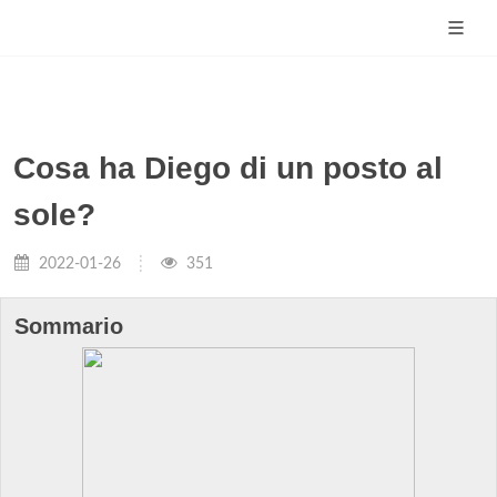
Cosa ha Diego di un posto al
sole?
2022-01-26
351
Sommario