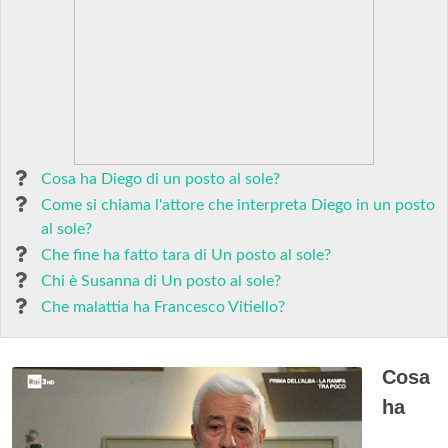
Cosa ha Diego di un posto al sole?
Come si chiama l'attore che interpreta Diego in un posto
al sole?
Che fine ha fatto tara di Un posto al sole?
Chi è Susanna di Un posto al sole?
Che malattia ha Francesco Vitiello?
Cosa
ha