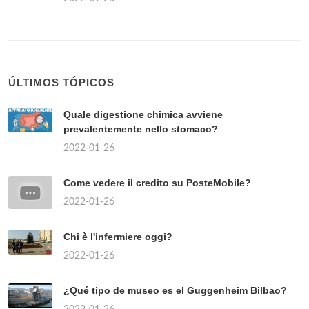
ÚLTIMOS TÓPICOS
Quale digestione chimica avviene
prevalentemente nello stomaco?
2022-01-26
Come vedere il credito su PosteMobile?
2022-01-26
Chi è l'infermiere oggi?
2022-01-26
¿Qué tipo de museo es el Guggenheim Bilbao?