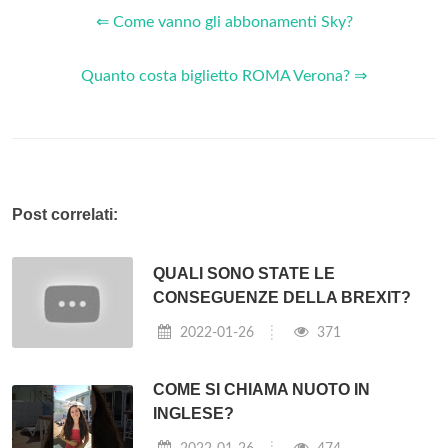
⇐ Come vanno gli abbonamenti Sky?
Quanto costa biglietto ROMA Verona? ⇒
Post correlati:
QUALI SONO STATE LE
CONSEGUENZE DELLA BREXIT?
2022-01-26
371
COME SI CHIAMA NUOTO IN
INGLESE?