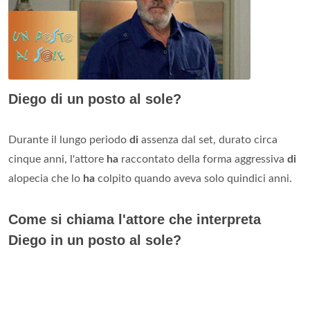
Diego di un posto al sole?
Durante il lungo periodo
di
assenza dal set, durato circa
cinque anni, l'attore
ha
raccontato della forma aggressiva
di
alopecia che lo
ha
colpito quando aveva solo quindici anni.
Come si chiama l'attore che interpreta
Diego in un posto al sole?