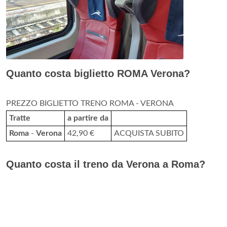
Quanto costa biglietto ROMA Verona?
PREZZO BIGLIETTO TRENO ROMA - VERONA
Tratte
a partire da
Roma
-
Verona
42,90 €
ACQUISTA SUBITO
Quanto costa il treno da Verona a Roma?