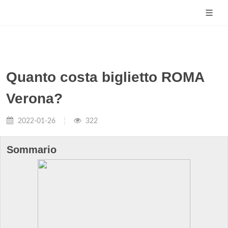
Quanto costa biglietto ROMA
Verona?
2022-01-26
322
Sommario