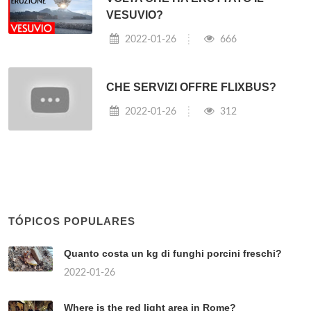
VESUVIO?
2022-01-26
666
CHE SERVIZI OFFRE FLIXBUS?
2022-01-26
312
TÓPICOS POPULARES
Quanto costa un kg di funghi porcini freschi?
2022-01-26
Where is the red light area in Rome?