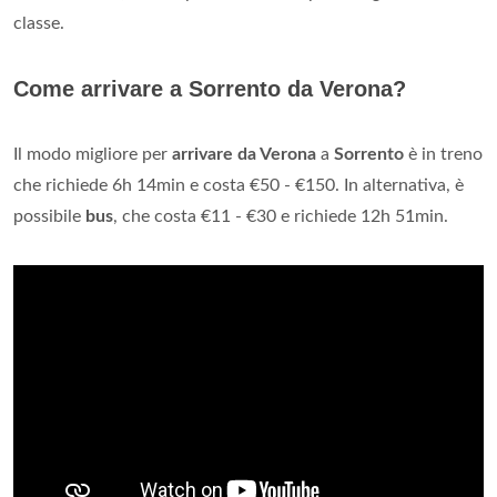
classe.
Come arrivare a Sorrento da Verona?
Il modo migliore per
arrivare da Verona
a
Sorrento
è in treno
che richiede 6h 14min e costa €50 - €150. In alternativa, è
possibile
bus
, che costa €11 - €30 e richiede 12h 51min.