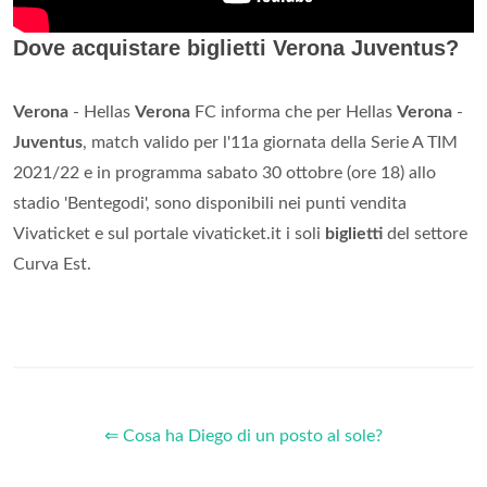
Dove acquistare biglietti Verona Juventus?
Verona
- Hellas
Verona
FC informa che per Hellas
Verona
-
Juventus
, match valido per l'11a giornata della Serie A TIM
2021/22 e in programma sabato 30 ottobre (ore 18) allo
stadio 'Bentegodi', sono disponibili nei punti vendita
Vivaticket e sul portale vivaticket.it i soli
biglietti
del settore
Curva Est.
⇐ Cosa ha Diego di un posto al sole?