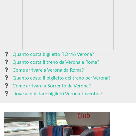
Quanto costa biglietto ROMA Verona?
Quanto costa il treno da Verona a Roma?
Come arrivare a Verona da Roma?
Quanto costa il biglietto del treno per Verona?
Come arrivare a Sorrento da Verona?
Dove acquistare biglietti Verona Juventus?