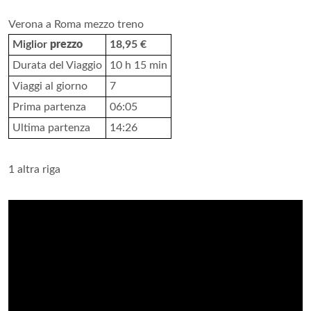
Verona a Roma mezzo treno
Miglior
prezzo
18,95 €
Durata del Viaggio
10 h 15 min
Viaggi al giorno
7
Prima partenza
06:05
Ultima partenza
14:26
1 altra riga