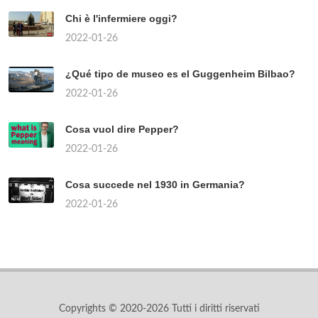
Chi è l'infermiere oggi?
2022-01-26
¿Qué tipo de museo es el Guggenheim Bilbao?
2022-01-26
Cosa vuol dire Pepper?
2022-01-26
Cosa succede nel 1930 in Germania?
2022-01-26
Copyrights © 2020-2026 Tutti i diritti riservati