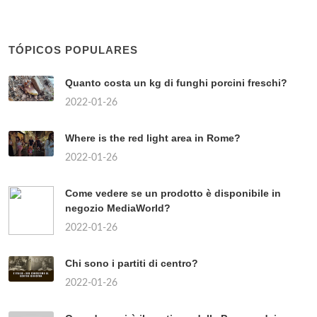
TÓPICOS POPULARES
Quanto costa un kg di funghi porcini freschi?
2022-01-26
Where is the red light area in Rome?
2022-01-26
Come vedere se un prodotto è disponibile in
negozio MediaWorld?
2022-01-26
Chi sono i partiti di centro?
2022-01-26