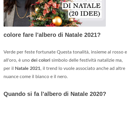
colore fare l'albero di Natale 2021?
Verde per feste fortunate Questa tonalità, insieme al rosso e
all'oro, è uno
dei colori
simbolo delle festività natalizie ma,
per il
Natale 2021
, il trend lo vuole associato anche ad altre
nuance come il bianco e il nero.
Quando si fa l'albero di Natale 2020?