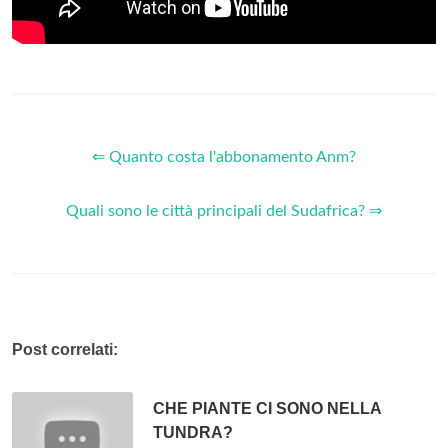
⇐ Quanto costa l'abbonamento Anm?
Quali sono le città principali del Sudafrica? ⇒
Post correlati:
CHE PIANTE CI SONO NELLA
TUNDRA?