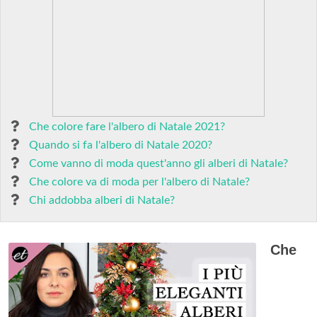
Che colore fare l'albero di Natale 2021?
Quando si fa l'albero di Natale 2020?
Come vanno di moda quest'anno gli alberi di Natale?
Che colore va di moda per l'albero di Natale?
Chi addobba alberi di Natale?
Che