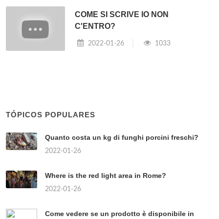
COME SI SCRIVE IO NON
C'ENTRO?
2022-01-26
1033
TÓPICOS POPULARES
Quanto costa un kg di funghi porcini freschi?
2022-01-26
Where is the red light area in Rome?
2022-01-26
Come vedere se un prodotto è disponibile in