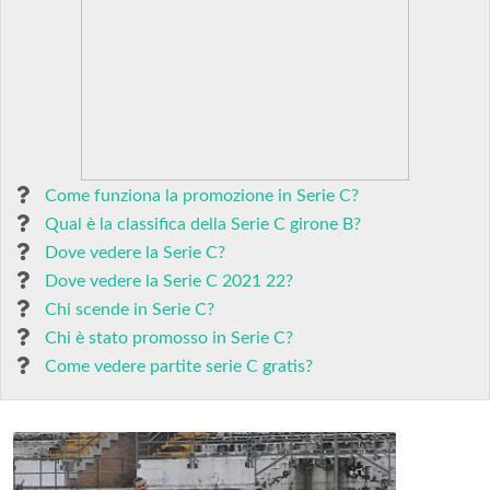
Come funziona la promozione in Serie C?
Qual è la classifica della Serie C girone B?
Dove vedere la Serie C?
Dove vedere la Serie C 2021 22?
Chi scende in Serie C?
Chi è stato promosso in Serie C?
Come vedere partite serie C gratis?