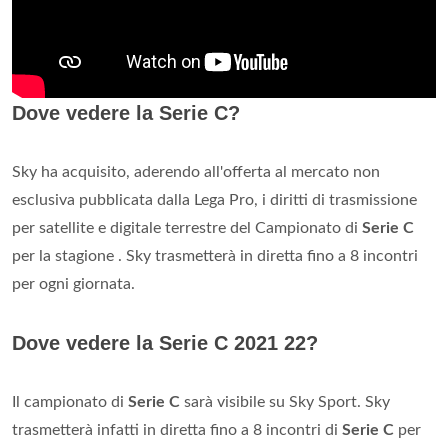
Dove vedere la Serie C?
Sky ha acquisito, aderendo all'offerta al mercato non
esclusiva pubblicata dalla Lega Pro, i diritti di trasmissione
per satellite e digitale terrestre del Campionato di
Serie C
per la stagione . Sky trasmetterà in diretta fino a 8 incontri
per ogni giornata.
Dove vedere la Serie C 2021 22?
Il campionato di
Serie C
sarà visibile su Sky Sport. Sky
trasmetterà infatti in diretta fino a 8 incontri di
Serie C
per