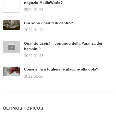
negozio MediaWorld?
2022-01-26
Chi sono i partiti di centro?
2022-01-26
Quando uscirà il continuo della Paranza dei
bambini?
2022-01-26
Come si fa a togliere le placche alla gola?
2022-01-26
ÚLTIMOS TÓPICOS