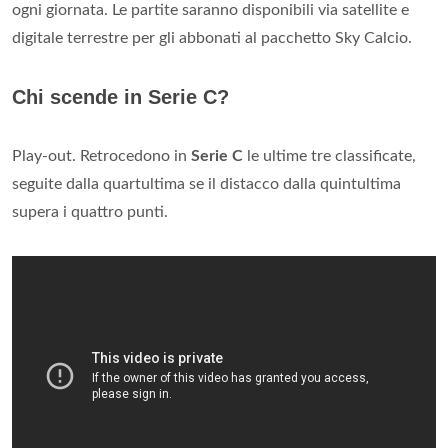
ogni giornata. Le partite saranno disponibili via satellite e
digitale terrestre per gli abbonati al pacchetto Sky Calcio.
Chi scende in Serie C?
Play-out. Retrocedono in
Serie C
le ultime tre classificate,
seguite dalla quartultima se il distacco dalla quintultima
supera i quattro punti.