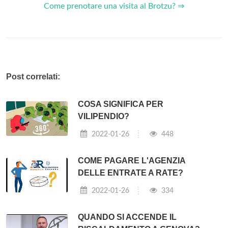
Come prenotare una visita al Brotzu? ⇒
Post correlati:
COSA SIGNIFICA PER
VILIPENDIO?
2022-01-26
448
COME PAGARE L'AGENZIA
DELLE ENTRATE A RATE?
2022-01-26
334
QUANDO SI ACCENDE IL