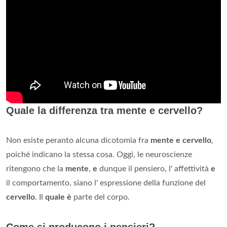
Quale la differenza tra mente e cervello?
Non esiste peranto alcuna dicotomia fra
mente e cervello
,
poiché indicano la stessa cosa. Oggi, le neuroscienze
ritengono che la
mente
,
e
dunque il pensiero, l' affettività
e
il comportamento, siano l' espressione della funzione del
cervello
. Il
quale è
parte del corpo.