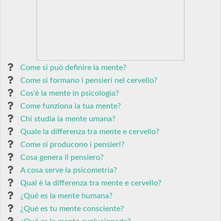
Come si può definire la mente?
Come si formano i pensieri nel cervello?
Cos'è la mente in psicologia?
Come funziona la tua mente?
Chi studia la mente umana?
Quale la differenza tra mente e cervello?
Come si producono i pensieri?
Cosa genera il pensiero?
A cosa serve la psicometria?
Qual è la differenza tra mente e cervello?
¿Qué es la mente humana?
¿Qué es tu mente consciente?