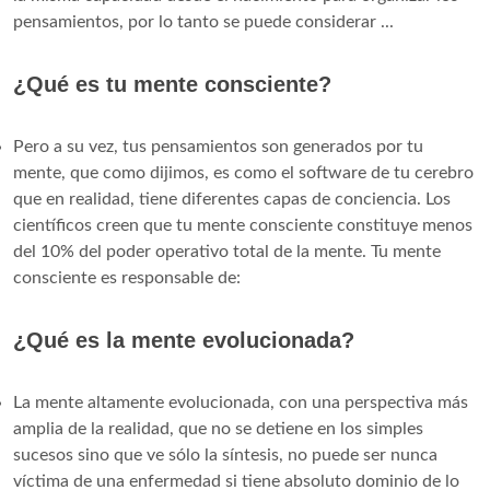
pensamientos, por lo tanto se puede considerar ...
¿Qué es tu mente consciente?
Pero a su vez, tus pensamientos son generados por tu
mente, que como dijimos, es como el software de tu cerebro
que en realidad, tiene diferentes capas de conciencia. Los
científicos creen que tu mente consciente constituye menos
del 10% del poder operativo total de la mente. Tu mente
consciente es responsable de:
¿Qué es la mente evolucionada?
La mente altamente evolucionada, con una perspectiva más
amplia de la realidad, que no se detiene en los simples
sucesos sino que ve sólo la síntesis, no puede ser nunca
víctima de una enfermedad si tiene absoluto dominio de lo