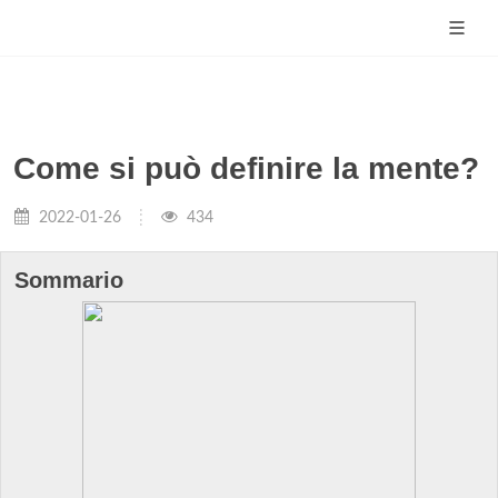
Come si può definire la mente?
2022-01-26
434
Sommario