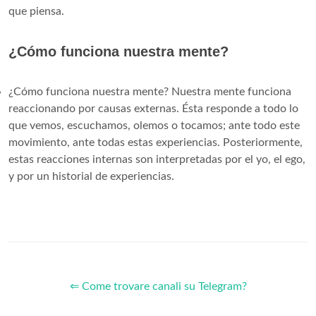
que piensa.
¿Cómo funciona nuestra mente?
¿Cómo funciona nuestra mente? Nuestra mente funciona
reaccionando por causas externas. Ésta responde a todo lo
que vemos, escuchamos, olemos o tocamos; ante todo este
movimiento, ante todas estas experiencias. Posteriormente,
estas reacciones internas son interpretadas por el yo, el ego,
y por un historial de experiencias.
⇐ Come trovare canali su Telegram?