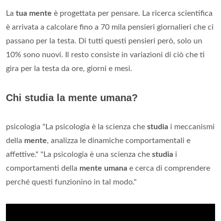
La
tua mente
è progettata per pensare. La ricerca scientifica
è arrivata a calcolare fino a 70 mila pensieri giornalieri che ci
passano per la testa. Di tutti questi pensieri però, solo un
10% sono nuovi. Il resto consiste in variazioni di ciò che ti
gira per la testa da ore, giorni e mesi.
Chi studia la mente umana?
psicologia "La psicologia è la scienza che
studia
i meccanismi
della
mente
, analizza le dinamiche comportamentali e
affettive." "La psicologia è una scienza che
studia
i
comportamenti della
mente umana
e cerca di comprendere
perché questi funzionino in tal modo."