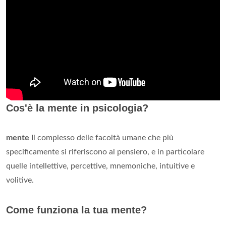
Cos'è la mente in psicologia?
mente
Il complesso delle facoltà umane che più
specificamente si riferiscono al pensiero, e in particolare
quelle intellettive, percettive, mnemoniche, intuitive e
volitive.
Come funziona la tua mente?