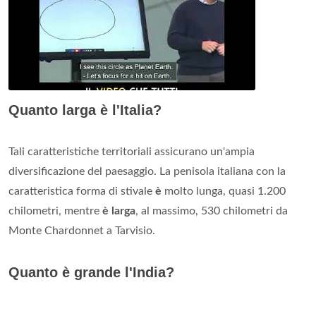
Quanto larga è l'Italia?
Tali caratteristiche territoriali assicurano un'ampia
diversificazione del paesaggio. La penisola italiana con la
caratteristica forma di stivale
è
molto lunga, quasi 1.200
chilometri, mentre
è larga
, al massimo, 530 chilometri da
Monte Chardonnet a Tarvisio.
Quanto è grande l'India?