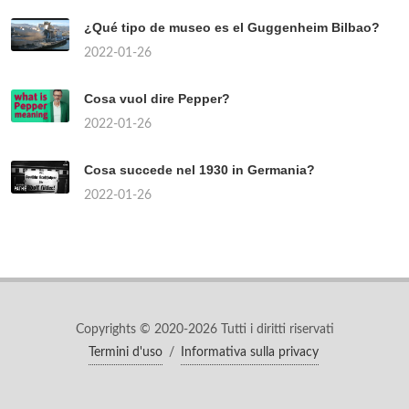
¿Qué tipo de museo es el Guggenheim Bilbao?
2022-01-26
Cosa vuol dire Pepper?
2022-01-26
Cosa succede nel 1930 in Germania?
2022-01-26
Copyrights © 2020-2026 Tutti i diritti riservati
Termini d'uso
/
Informativa sulla privacy