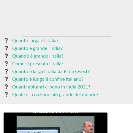
Quanto larga è l'Italia?
Quanto è grande l'India?
Quando è grande l'Italia?
Come si presenta l'Italia?
Quanto è larga l'Italia da Est a Ovest?
Quanto è lungo il confine italiano?
Quanti abitanti ci sono in India 2021?
Quale è la nazione più grande del mondo?