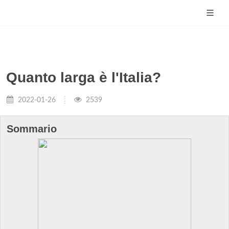
Quanto larga è l'Italia?
2022-01-26
2539
Sommario