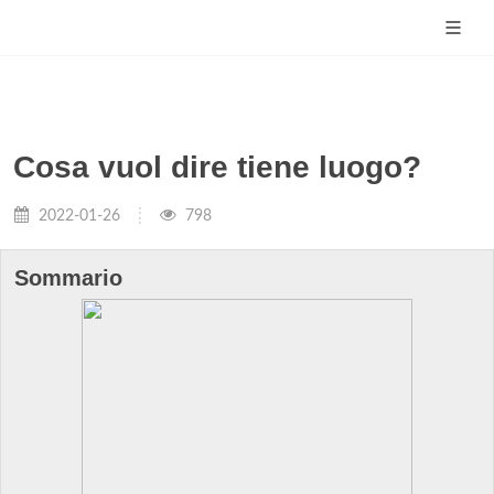
Cosa vuol dire tiene luogo?
2022-01-26
798
Sommario