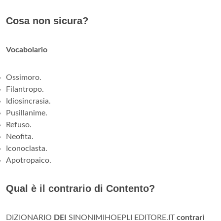
Cosa non sicura?
Vocabolario
Ossimoro.
Filantropo.
Idiosincrasia.
Pusillanime.
Refuso.
Neofita.
Iconoclasta.
Apotropaico.
Qual è il contrario di Contento?
DIZIONARIO
DEI
SINONIMIHOEPLI EDITORE.IT
contrari