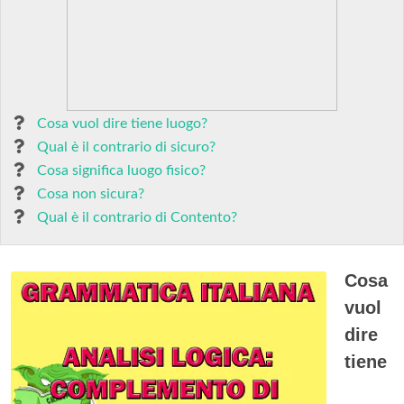
Cosa vuol dire tiene luogo?
Qual è il contrario di sicuro?
Cosa significa luogo fisico?
Cosa non sicura?
Qual è il contrario di Contento?
Cosa
vuol
dire
tiene