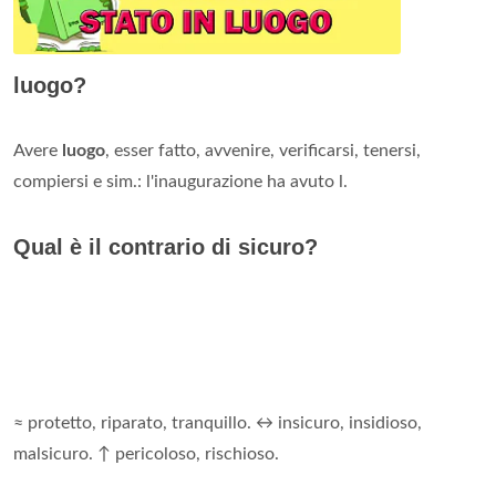
luogo?
Avere
luogo
, esser fatto, avvenire, verificarsi, tenersi,
compiersi e sim.: l'inaugurazione ha avuto l.
Qual è il contrario di sicuro?
≈ protetto, riparato, tranquillo. ↔ insicuro, insidioso,
malsicuro. ↑ pericoloso, rischioso.