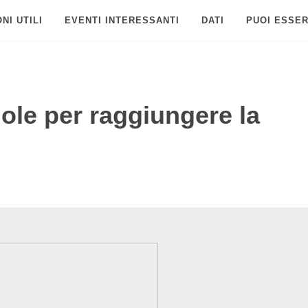
NI UTILI
EVENTI INTERESSANTI
DATI
PUOI ESSER
ole per raggiungere la