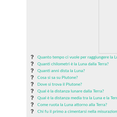
Quanto tempo ci vuole per raggiungere la 
Quanti chilometri è la Luna dalla Terra?
Quanti anni dista la Luna?
Cosa si sa su Plutone?
Dove si trova il Plutone?
Qual è la distanza lunare dalla Terra?
Qual è la distanza media tra la Luna e la Ter
Come ruota la Luna attorno alla Terra?
Chi fu il primo a cimentarsi nella misurazio