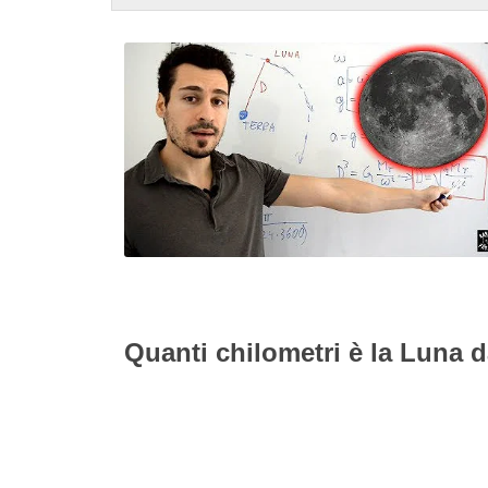
Quanti chilometri è la Luna d