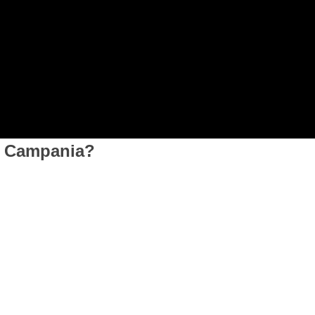
in Campania?