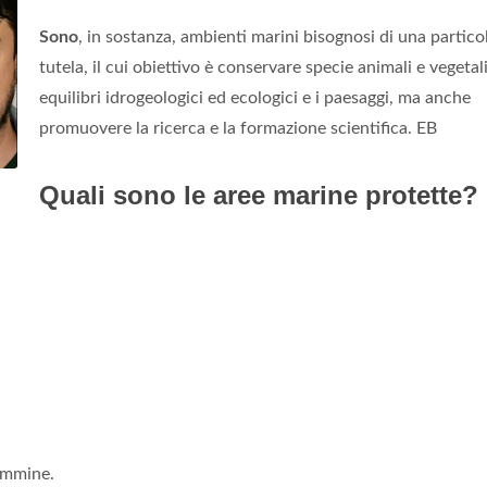
Sono
, in sostanza, ambienti marini bisognosi di una partico
tutela, il cui obiettivo è conservare specie animali e vegetali
equilibri idrogeologici ed ecologici e i paesaggi, ma anche
promuovere la ricerca e la formazione scientifica. EB
Quali sono le aree marine protette?
emmine.