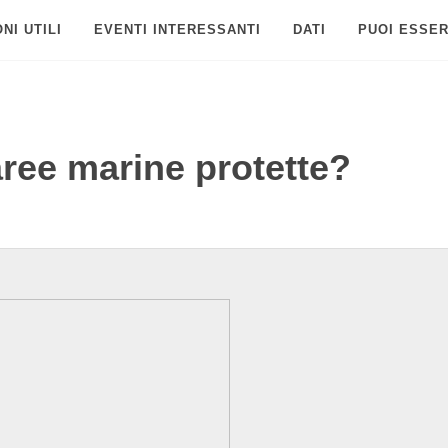
NI UTILI
EVENTI INTERESSANTI
DATI
PUOI ESSER
ree marine protette?