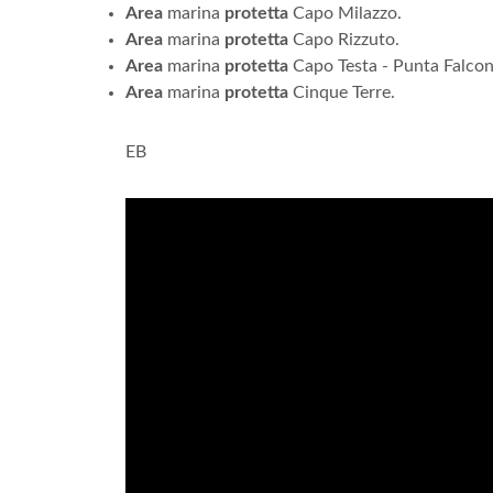
Area
marina
protetta
Capo Milazzo.
Area
marina
protetta
Capo Rizzuto.
Area
marina
protetta
Capo Testa - Punta Falcon
Area
marina
protetta
Cinque Terre.
EB