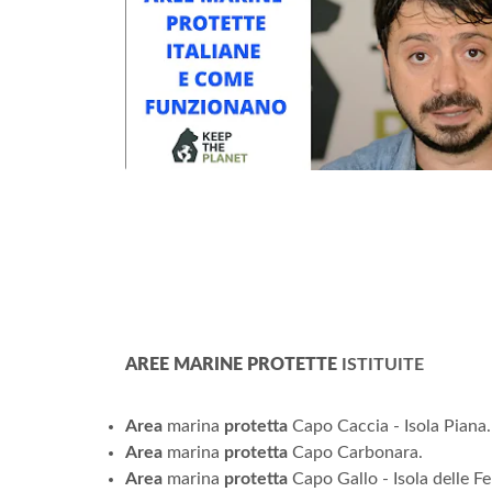
AREE MARINE PROTETTE
ISTITUITE
Area
marina
protetta
Capo Caccia - Isola Piana.
Area
marina
protetta
Capo Carbonara.
Area
marina
protetta
Capo Gallo - Isola delle F