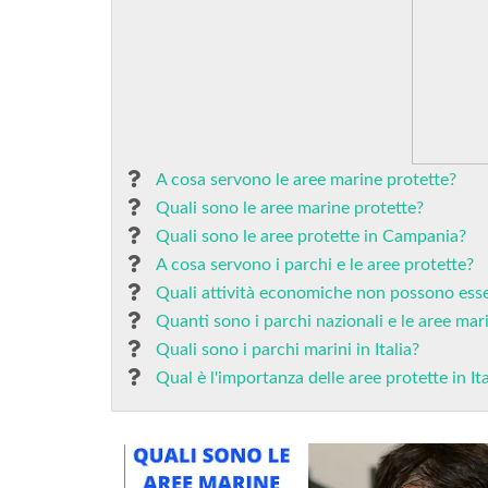
A cosa servono le aree marine protette?
Quali sono le aree marine protette?
Quali sono le aree protette in Campania?
A cosa servono i parchi e le aree protette?
Quali attività economiche non possono esser
Quanti sono i parchi nazionali e le aree mar
Quali sono i parchi marini in Italia?
Qual è l'importanza delle aree protette in I