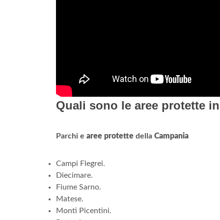
Quali sono le aree protette 
Parchi e
aree protette
della
Campania
Campi Flegrei.
Diecimare.
Fiume Sarno.
Matese.
Monti Picentini.