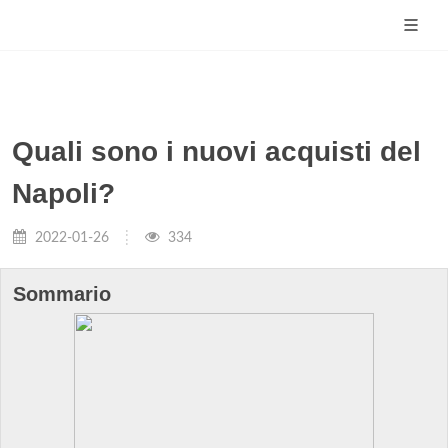
Quali sono i nuovi acquisti del
Napoli?
2022-01-26
334
Sommario