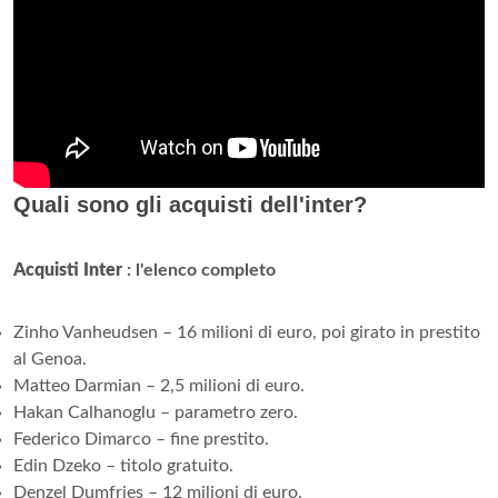
Quali sono gli acquisti dell'inter?
Acquisti Inter
: l'elenco completo
Zinho Vanheudsen – 16 milioni di euro, poi girato in prestito
al Genoa.
Matteo Darmian – 2,5 milioni di euro.
Hakan Calhanoglu – parametro zero.
Federico Dimarco – fine prestito.
Edin Dzeko – titolo gratuito.
Denzel Dumfries – 12 milioni di euro.