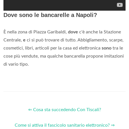
Dove sono le bancarelle a Napoli?
È nella zona di Piazza Garibaldi,
dove
c'è anche la Stazione
Centrale,
e
ci si può trovare di tutto. Abbigliamento, scarpe,
cosmetici, libri, articoli per la casa ed elettronica
sono
tra le
cose più vendute, ma qualche bancarella propone imitazioni
di vario tipo.
⇐ Cosa sta succedendo Con Tiscali?
Come si attiva il fascicolo sanitario elettronico? ⇒