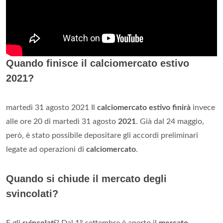
Quando finisce il calciomercato estivo
2021?
martedì 31 agosto 2021 Il
calciomercato estivo finirà
invece
alle ore 20 di martedì 31 agosto
2021
. Già dal 24 maggio,
però, è stato possibile depositare gli accordi preliminari
legate ad operazioni di
calciomercato
.
Quando si chiude il mercato degli
svincolati?