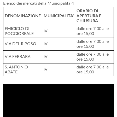
Elenco dei mercati della Municipalità 4
ORARIO DI
DENOMINAZIONE
MUNICIPALITA'
APERTURA E
CHIUSURA
EMICICLO DI
dalle ore 7,00 alle
IV
POGGIOREALE
ore 15,00
dalle ore 7,00 alle
VIA DEL RIPOSO
IV
ore 15,00
dalle ore 7,00 alle
VIA FERRARA
IV
ore 15,00
S. ANTONIO
dalle ore 7,00 alle
IV
ABATE
ore 15,00