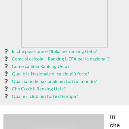
In che posizione è l'Italia nel ranking Uefa?
Come si calcola il Ranking UEFA per le nazionali?
Come cambia Ranking Uefa?
Qual è la Nazionale di calcio più forte?
Quali sono le nazionali più forti al mondo?
Che Cos'è il Ranking Uefa?
Qual è il club più forte d'Europa?
In
che