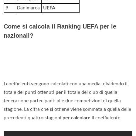
9
Danimarca
UEFA
Come si calcola il Ranking UEFA per le
nazionali?
I coefficienti vengono calcolati con una media: dividendo il
totale dei punti ottenuti
per
il totale dei club di quella
federazione partecipanti alle due competizioni di quella
stagione. La cifra che
si
ottiene viene sommata a quella delle
precedenti quattro stagioni
per calcolare
il coefficiente.