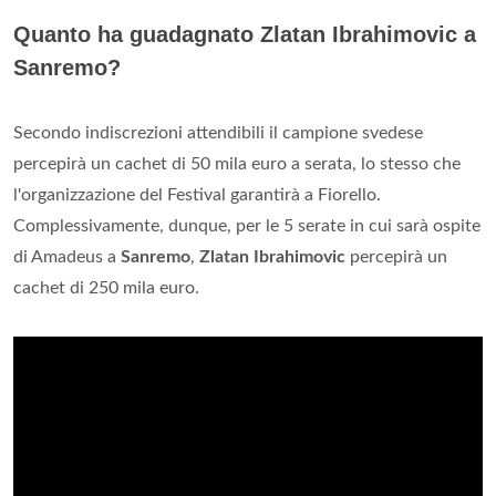
Quanto ha guadagnato Zlatan Ibrahimovic a
Sanremo?
Secondo indiscrezioni attendibili il campione svedese
percepirà un cachet di 50 mila euro a serata, lo stesso che
l'organizzazione del Festival garantirà a Fiorello.
Complessivamente, dunque, per le 5 serate in cui sarà ospite
di Amadeus a
Sanremo
,
Zlatan Ibrahimovic
percepirà un
cachet di 250 mila euro.