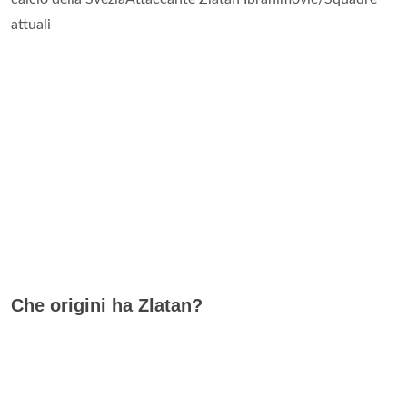
attuali
Che origini ha Zlatan?