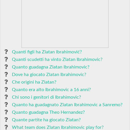
Quanti figli ha Zlatan Ibrahimović?
Quanti scudetti ha vinto Zlatan Ibrahimovic?
Quanto guadagna Zlatan Ibrahimovic?
Dove ha giocato Zlatan Ibrahimovic?
Che origini ha Zlatan?
Quanto era alto Ibrahimovic a 16 anni?
Chi sono i genitori di Ibrahimovic?
Quanto ha guadagnato Zlatan Ibrahimovic a Sanremo?
Quanto guadagna Theo Hernandez?
Quante partite ha giocato Zlatan?
What team does Zlatan Ibrahimovic play for?