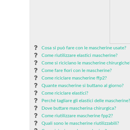
Cosa si può fare con le mascherine usate?
Come riutilizzare elastici mascherine?
Come si riciclano le mascherine chirurgiche
Come fare fiori con le mascherine?
Come riciclare mascherine ffp2?
Quante mascherine si buttano al giorno?
Come riciclare elastici?
Perché tagliare gli elastici delle mascherine
Dove buttare mascherina chirurgica?
Come riutilizzare mascherine fpp2?
Quali sono le mascherine riutilizzabili?