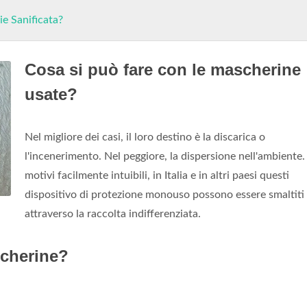
ie Sanificata?
Cosa si può fare con le mascherine
usate?
Nel migliore dei casi, il loro destino è la discarica o
l'incenerimento. Nel peggiore, la dispersione nell'ambiente
motivi facilmente intuibili, in Italia e in altri paesi questi
dispositivo di protezione monouso possono essere smaltiti
attraverso la raccolta indifferenziata.
scherine?