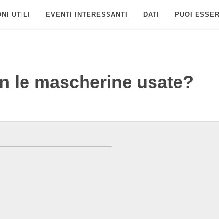
NI UTILI
EVENTI INTERESSANTI
DATI
PUOI ESSER
on le mascherine usate?