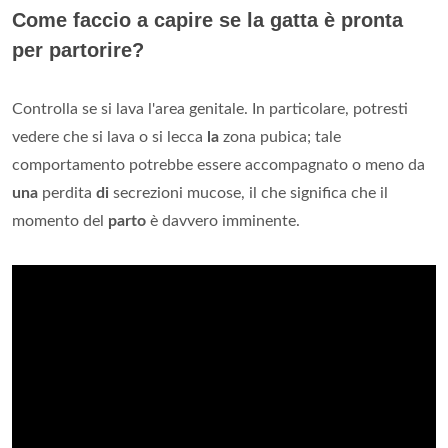
Come faccio a capire se la gatta è pronta
per partorire?
Controlla se si lava l'area genitale. In particolare, potresti
vedere che si lava o si lecca
la
zona pubica; tale
comportamento potrebbe essere accompagnato o meno da
una
perdita
di
secrezioni mucose, il che significa che il
momento del
parto
è davvero imminente.