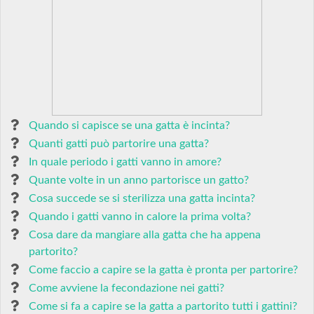
Quando si capisce se una gatta è incinta?
Quanti gatti può partorire una gatta?
In quale periodo i gatti vanno in amore?
Quante volte in un anno partorisce un gatto?
Cosa succede se si sterilizza una gatta incinta?
Quando i gatti vanno in calore la prima volta?
Cosa dare da mangiare alla gatta che ha appena
partorito?
Come faccio a capire se la gatta è pronta per partorire?
Come avviene la fecondazione nei gatti?
Come si fa a capire se la gatta a partorito tutti i gattini?