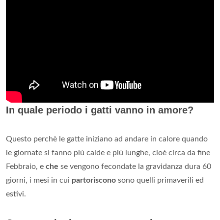
In quale periodo i gatti vanno in amore?
Questo perchè le gatte iniziano ad andare in calore quando
le giornate si fanno più calde e più lunghe, cioè circa da fine
Febbraio, e
che
se vengono fecondate la gravidanza dura 60
giorni, i mesi in cui
partoriscono
sono quelli primaverili ed
estivi.