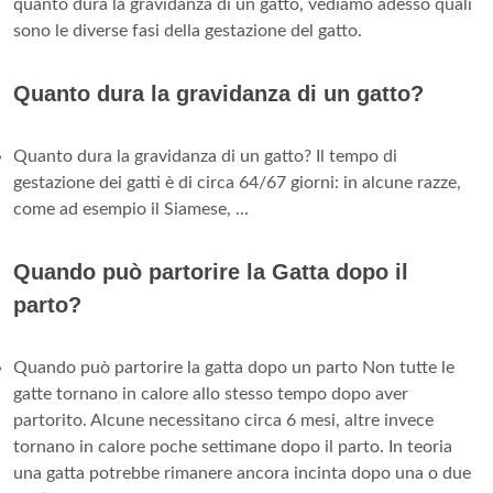
quanto dura la gravidanza di un gatto, vediamo adesso quali
sono le diverse fasi della gestazione del gatto.
Quanto dura la gravidanza di un gatto?
Quanto dura la gravidanza di un gatto? Il tempo di
gestazione dei gatti è di circa 64/67 giorni: in alcune razze,
come ad esempio il Siamese, ...
Quando può partorire la Gatta dopo il
parto?
Quando può partorire la gatta dopo un parto Non tutte le
gatte tornano in calore allo stesso tempo dopo aver
partorito. Alcune necessitano circa 6 mesi, altre invece
tornano in calore poche settimane dopo il parto. In teoria
una gatta potrebbe rimanere ancora incinta dopo una o due