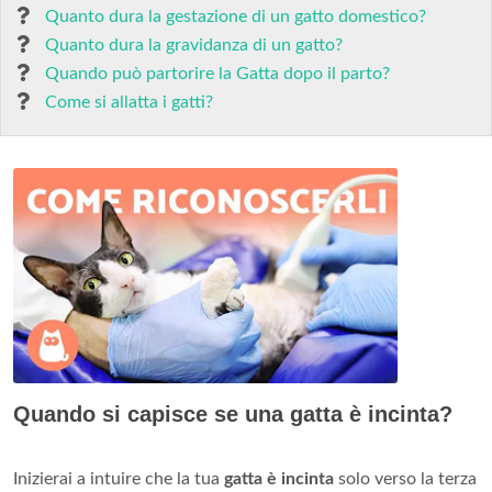
Quanto dura la gestazione di un gatto domestico?
Quanto dura la gravidanza di un gatto?
Quando può partorire la Gatta dopo il parto?
Come si allatta i gatti?
Quando si capisce se una gatta è incinta?
Inizierai a intuire che la tua
gatta è incinta
solo verso la terza