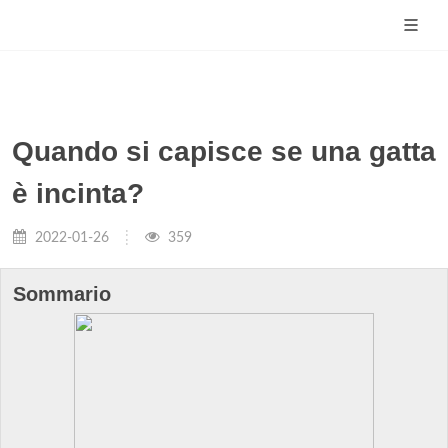
Quando si capisce se una gatta
è incinta?
2022-01-26
359
Sommario