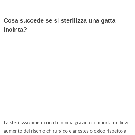
Cosa succede se si sterilizza una gatta
incinta?
La sterilizzazione
di
una
femmina gravida comporta
un
lieve
aumento del rischio chirurgico e anestesiologico rispetto a