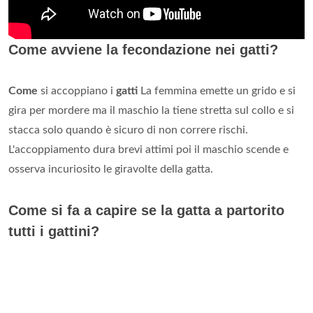
Come avviene la fecondazione nei gatti?
Come
si accoppiano i
gatti
La femmina emette un grido e si
gira per mordere ma il maschio la tiene stretta sul collo e si
stacca solo quando è sicuro di non correre rischi.
L'accoppiamento dura brevi attimi poi il maschio scende e
osserva incuriosito le giravolte della gatta.
Come si fa a capire se la gatta a partorito
tutti i gattini?