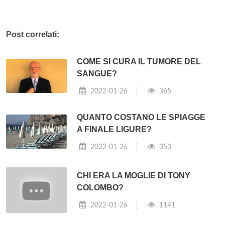
Post correlati:
COME SI CURA IL TUMORE DEL
SANGUE?
2022-01-26
365
QUANTO COSTANO LE SPIAGGE
A FINALE LIGURE?
2022-01-26
353
CHI ERA LA MOGLIE DI TONY
COLOMBO?
2022-01-26
1141