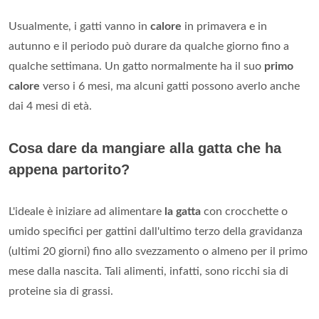
Usualmente, i gatti vanno in
calore
in primavera e in
autunno e il periodo può durare da qualche giorno fino a
qualche settimana. Un gatto normalmente ha il suo
primo
calore
verso i 6 mesi, ma alcuni gatti possono averlo anche
dai 4 mesi di età.
Cosa dare da mangiare alla gatta che ha
appena partorito?
L'ideale è iniziare ad alimentare
la gatta
con crocchette o
umido specifici per gattini dall'ultimo terzo della gravidanza
(ultimi 20 giorni) fino allo svezzamento o almeno per il primo
mese dalla nascita. Tali alimenti, infatti, sono ricchi sia di
proteine sia di grassi.