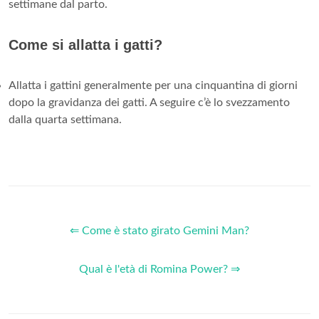
settimane dal parto.
Come si allatta i gatti?
Allatta i gattini generalmente per una cinquantina di giorni
dopo la gravidanza dei gatti. A seguire c’è lo svezzamento
dalla quarta settimana.
⇐ Come è stato girato Gemini Man?
Qual è l'età di Romina Power? ⇒