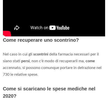
Come recuperare uno scontrino?
Nel caso in cui gli
scontrini
della farmacia necessari per il
siano stati
persi
, non c'è modo di recuperarli ma,
come
accennato, si possono comunque portare in detrazione nel
730 le relative spese.
Come si scaricano le spese mediche nel
2020?