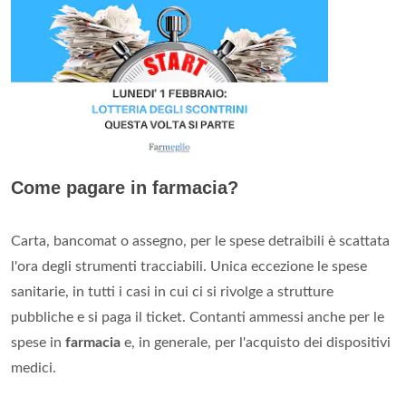
Come pagare in farmacia?
Carta, bancomat o assegno, per le spese detraibili è scattata
l'ora degli strumenti tracciabili. Unica eccezione le spese
sanitarie, in tutti i casi in cui ci si rivolge a strutture
pubbliche e si paga il ticket. Contanti ammessi anche per le
spese in
farmacia
e, in generale, per l'acquisto dei dispositivi
medici.