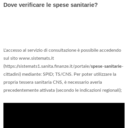
Dove verificare le spese sanitarie?
L'accesso al servizio di consultazione è possibile accedendo
sul sito www.sistemats.it
(https://sistemats1.sanita.finanze.it/portale/
spese
-
sanitarie
-
cittadini) mediante: SPID; TS/CNS. Per poter utilizzare la
propria tessera sanitaria CNS, è necessario averla
precedentemente attivata (secondo le indicazioni regionali);