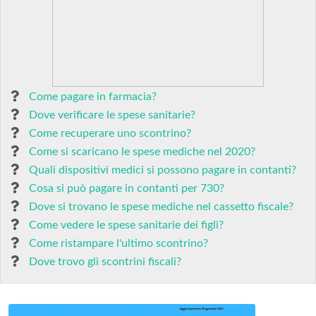
Come pagare in farmacia?
Dove verificare le spese sanitarie?
Come recuperare uno scontrino?
Come si scaricano le spese mediche nel 2020?
Quali dispositivi medici si possono pagare in contanti?
Cosa si può pagare in contanti per 730?
Dove si trovano le spese mediche nel cassetto fiscale?
Come vedere le spese sanitarie dei figli?
Come ristampare l'ultimo scontrino?
Dove trovo gli scontrini fiscali?