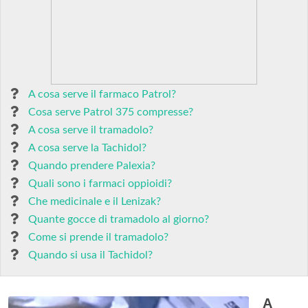
A cosa serve il farmaco Patrol?
Cosa serve Patrol 375 compresse?
A cosa serve il tramadolo?
A cosa serve la Tachidol?
Quando prendere Palexia?
Quali sono i farmaci oppioidi?
Che medicinale e il Lenizak?
Quante gocce di tramadolo al giorno?
Come si prende il tramadolo?
Quando si usa il Tachidol?
A