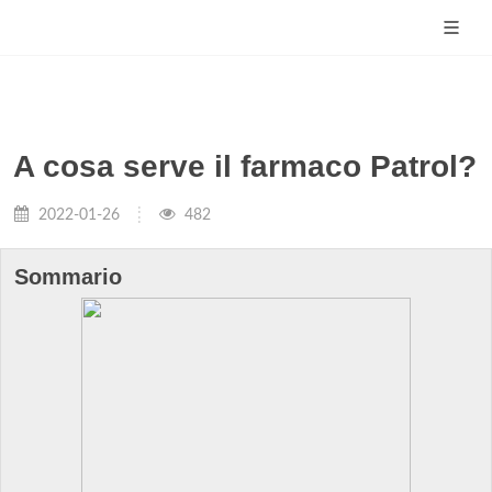
A cosa serve il farmaco Patrol?
2022-01-26
482
Sommario