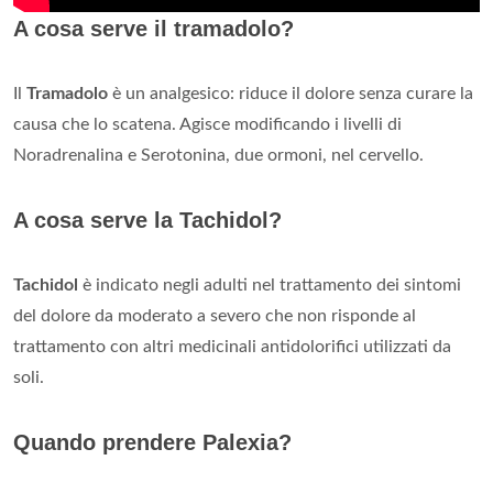
A cosa serve il tramadolo?
Il
Tramadolo
è un analgesico: riduce il dolore senza curare la
causa che lo scatena. Agisce modificando i livelli di
Noradrenalina e Serotonina, due ormoni, nel cervello.
A cosa serve la Tachidol?
Tachidol
è indicato negli adulti nel trattamento dei sintomi
del dolore da moderato a severo che non risponde al
trattamento con altri medicinali antidolorifici utilizzati da
soli.
Quando prendere Palexia?