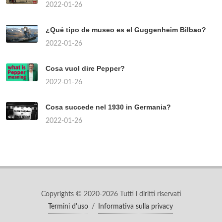
2022-01-26
¿Qué tipo de museo es el Guggenheim Bilbao?
2022-01-26
Cosa vuol dire Pepper?
2022-01-26
Cosa succede nel 1930 in Germania?
2022-01-26
Copyrights © 2020-2026 Tutti i diritti riservati
Termini d'uso
/
Informativa sulla privacy