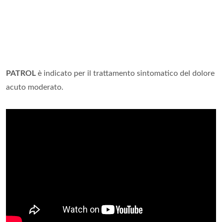
PATROL
è indicato per il trattamento sintomatico del dolore
acuto moderato.