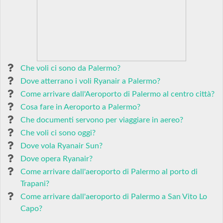
Che voli ci sono da Palermo?
Dove atterrano i voli Ryanair a Palermo?
Come arrivare dall'Aeroporto di Palermo al centro città?
Cosa fare in Aeroporto a Palermo?
Che documenti servono per viaggiare in aereo?
Che voli ci sono oggi?
Dove vola Ryanair Sun?
Dove opera Ryanair?
Come arrivare dall'aeroporto di Palermo al porto di
Trapani?
Come arrivare dall'aeroporto di Palermo a San Vito Lo
Capo?