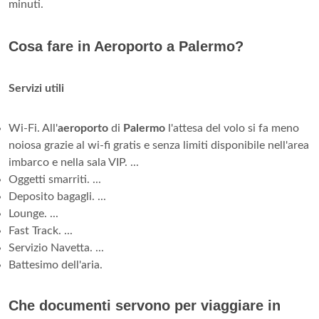
minuti.
Cosa fare in Aeroporto a Palermo?
Servizi utili
Wi-Fi. All'
aeroporto
di
Palermo
l'attesa del volo si fa meno
noiosa grazie al wi-fi gratis e senza limiti disponibile nell'area
imbarco e nella sala VIP. ...
Oggetti smarriti. ...
Deposito bagagli. ...
Lounge. ...
Fast Track. ...
Servizio Navetta. ...
Battesimo dell'aria.
Che documenti servono per viaggiare in