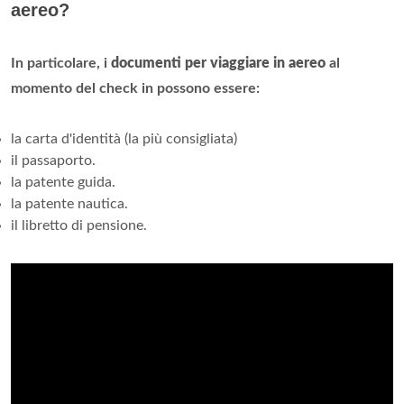
aereo?
In particolare, i
documenti per viaggiare in aereo
al
momento del check in possono essere:
la carta d'identità (la più consigliata)
il passaporto.
la patente guida.
la patente nautica.
il libretto di pensione.