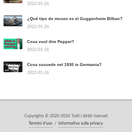
2022-01-26
¿Qué tipo de museo es el Guggenheim Bilbao?
2022-01-26
Cosa vuol dire Pepper?
2022-01-26
Cosa succede nel 1930 in Germania?
2022-01-26
Copyrights © 2020-2026 Tutti i diritti riservati
Termini d'uso
/
Informativa sulla privacy