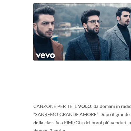
CANZONE PER TE IL
VOLO
: da domani in radio
“SANREMO GRANDE AMORE” Dopo il grande 
della
classifica FIMI/Gfk dei brani più venduti, a