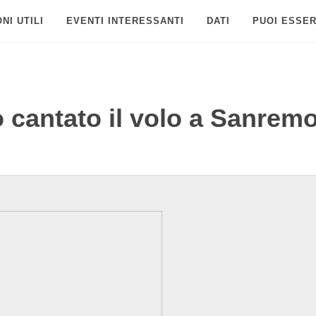
NI UTILI
EVENTI INTERESSANTI
DATI
PUOI ESSER
cantato il volo a Sanrem