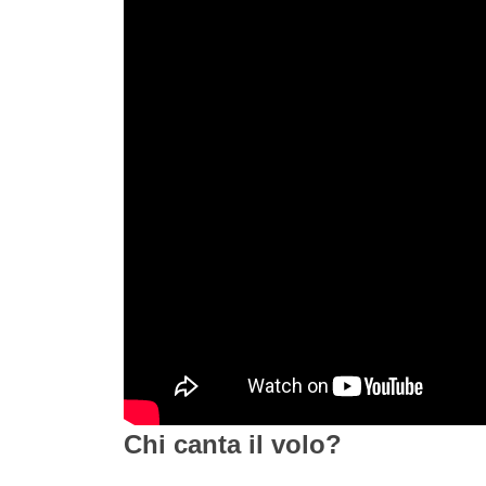
Chi canta il volo?