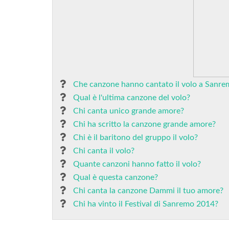
Che canzone hanno cantato il volo a Sanre
Qual è l'ultima canzone del volo?
Chi canta unico grande amore?
Chi ha scritto la canzone grande amore?
Chi è il baritono del gruppo il volo?
Chi canta il volo?
Quante canzoni hanno fatto il volo?
Qual è questa canzone?
Chi canta la canzone Dammi il tuo amore?
Chi ha vinto il Festival di Sanremo 2014?