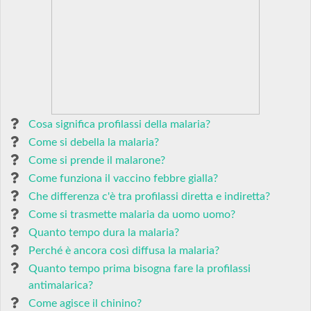
Cosa significa profilassi della malaria?
Come si debella la malaria?
Come si prende il malarone?
Come funziona il vaccino febbre gialla?
Che differenza c'è tra profilassi diretta e indiretta?
Come si trasmette malaria da uomo uomo?
Quanto tempo dura la malaria?
Perché è ancora così diffusa la malaria?
Quanto tempo prima bisogna fare la profilassi
antimalarica?
Come agisce il chinino?