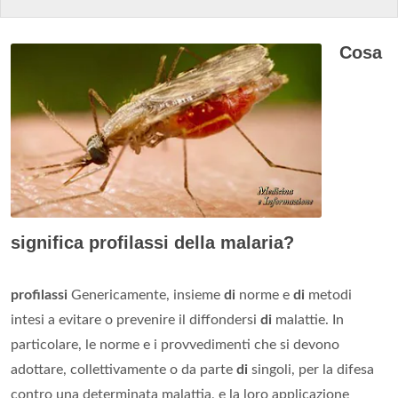
Cosa
significa profilassi della malaria?
profilassi
Genericamente, insieme
di
norme e
di
metodi
intesi a evitare o prevenire il diffondersi
di
malattie. In
particolare, le norme e i provvedimenti che si devono
adottare, collettivamente o da parte
di
singoli, per la difesa
contro una determinata malattia, e la loro applicazione