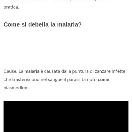
pratica.
Come si debella la malaria?
Cause. La
malaria
è causata dalla puntura di zanzare infette
che trasferiscono nel sangue il parassita noto
come
plasmodium.