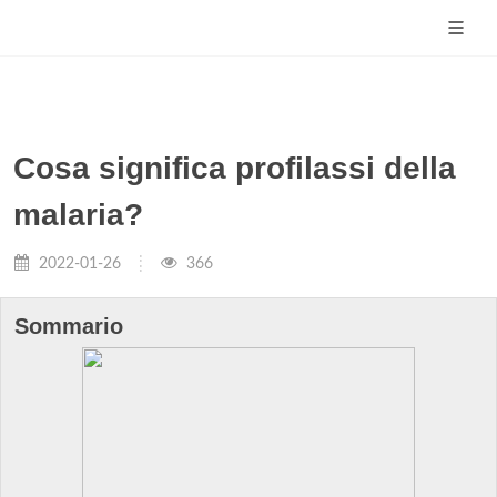
Cosa significa profilassi della
malaria?
2022-01-26
366
Sommario