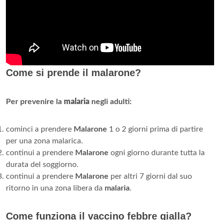
Come si prende il malarone?
Per prevenire la
malaria
negli adulti:
cominci a prendere
Malarone
1 o 2 giorni prima di partire
per una zona malarica.
continui a prendere
Malarone
ogni giorno durante tutta la
durata del soggiorno.
continui a prendere
Malarone
per altri 7 giorni dal suo
ritorno in una zona libera da
malaria
.
Come funziona il vaccino febbre gialla?