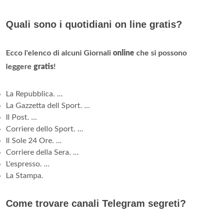
Quali sono i quotidiani on line gratis?
Ecco l'elenco di alcuni Giornali
online
che si possono
leggere
gratis
!
La Repubblica. ...
La Gazzetta dell Sport. ...
Il Post. ...
Corriere dello Sport. ...
Il Sole 24 Ore. ...
Corriere della Sera. ...
L'espresso. ...
La Stampa.
Come trovare canali Telegram segreti?