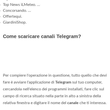
Top News iLMeteo. ...
Concorsando. ...
Offertequi.
GiardiniShop.
Come scaricare canali Telegram?
Per compiere l'operazione in questione, tutto quello che devi
fare è avviare l'applicazione di
Telegram
sul tuo computer,
cercandola nell'elenco dei programmi installati, fare clic sul
campo di ricerca situato nella parte in alto a sinistra della
relativa finestra e digitare il nome del
canale
che ti interessa.