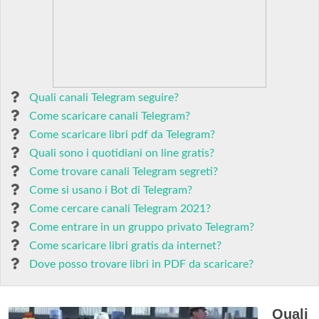
Quali canali Telegram seguire?
Come scaricare canali Telegram?
Come scaricare libri pdf da Telegram?
Quali sono i quotidiani on line gratis?
Come trovare canali Telegram segreti?
Come si usano i Bot di Telegram?
Come cercare canali Telegram 2021?
Come entrare in un gruppo privato Telegram?
Come scaricare libri gratis da internet?
Dove posso trovare libri in PDF da scaricare?
Quali