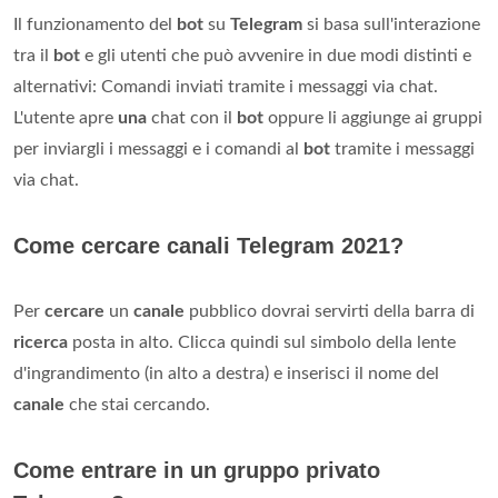
Il funzionamento del
bot
su
Telegram
si basa sull'interazione
tra il
bot
e gli utenti che può avvenire in due modi distinti e
alternativi: Comandi inviati tramite i messaggi via chat.
L'utente apre
una
chat con il
bot
oppure li aggiunge ai gruppi
per inviargli i messaggi e i comandi al
bot
tramite i messaggi
via chat.
Come cercare canali Telegram 2021?
Per
cercare
un
canale
pubblico dovrai servirti della barra di
ricerca
posta in alto. Clicca quindi sul simbolo della lente
d'ingrandimento (in alto a destra) e inserisci il nome del
canale
che stai cercando.
Come entrare in un gruppo privato