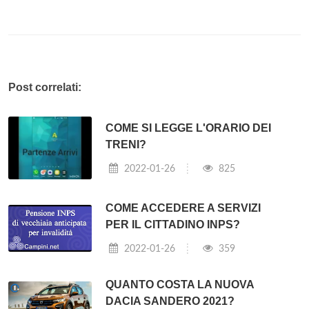
Post correlati:
COME SI LEGGE L'ORARIO DEI
TRENI?
2022-01-26
825
COME ACCEDERE A SERVIZI
PER IL CITTADINO INPS?
2022-01-26
359
QUANTO COSTA LA NUOVA
DACIA SANDERO 2021?