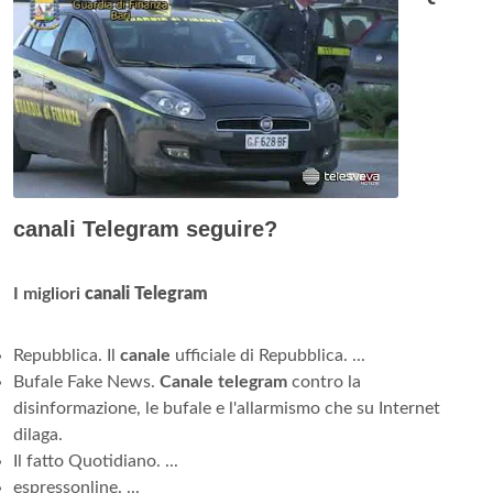
canali Telegram seguire?
I migliori
canali Telegram
Repubblica. Il
canale
ufficiale di Repubblica. ...
Bufale Fake News.
Canale telegram
contro la
disinformazione, le bufale e l'allarmismo che su Internet
dilaga.
Il fatto Quotidiano. ...
espressonline. ...