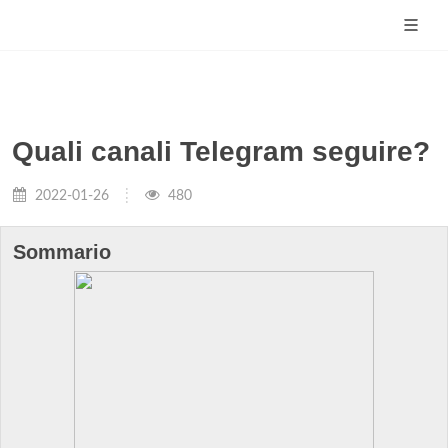
Quali canali Telegram seguire?
2022-01-26
480
Sommario