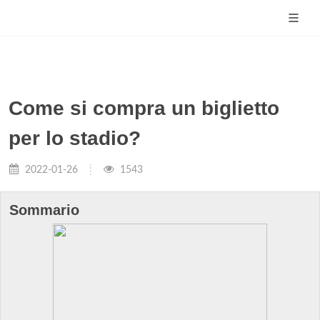
Come si compra un biglietto
per lo stadio?
2022-01-26
1543
Sommario