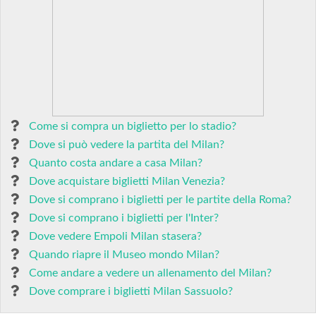
Come si compra un biglietto per lo stadio?
Dove si può vedere la partita del Milan?
Quanto costa andare a casa Milan?
Dove acquistare biglietti Milan Venezia?
Dove si comprano i biglietti per le partite della Roma?
Dove si comprano i biglietti per l'Inter?
Dove vedere Empoli Milan stasera?
Quando riapre il Museo mondo Milan?
Come andare a vedere un allenamento del Milan?
Dove comprare i biglietti Milan Sassuolo?