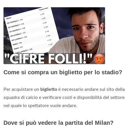
Come si compra un biglietto per lo stadio?
Per acquistare un
biglietto
é necessario andare sul sito della
squadra di calcio e verificare costi e disponibilità del settore
nel quale lo spettatore vuole andare.
Dove si può vedere la partita del Milan?