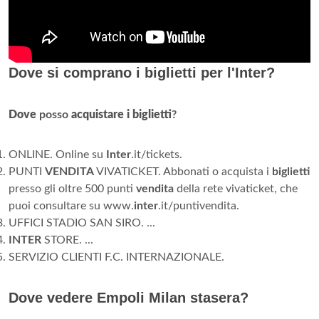
Dove si comprano i biglietti per l'Inter?
Dove
posso
acquistare i biglietti
?
ONLINE. Online su
Inter
.it/tickets.
PUNTI
VENDITA
VIVATICKET. Abbonati o acquista i
biglietti
presso gli oltre 500 punti
vendita
della rete vivaticket, che
puoi consultare su www.
inter
.it/puntivendita.
UFFICI STADIO SAN SIRO. ...
INTER
STORE. ...
SERVIZIO CLIENTI F.C. INTERNAZIONALE.
Dove vedere Empoli Milan stasera?