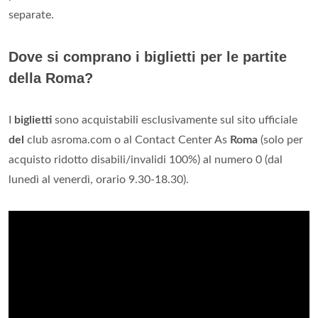
separate.
Dove si comprano i biglietti per le partite
della Roma?
I
biglietti
sono acquistabili esclusivamente sul sito ufficiale
del
club asroma.com o al Contact Center As
Roma
(solo per
acquisto ridotto disabili/invalidi 100%) al numero 0 (dal
lunedì al venerdì, orario 9.30-18.30).