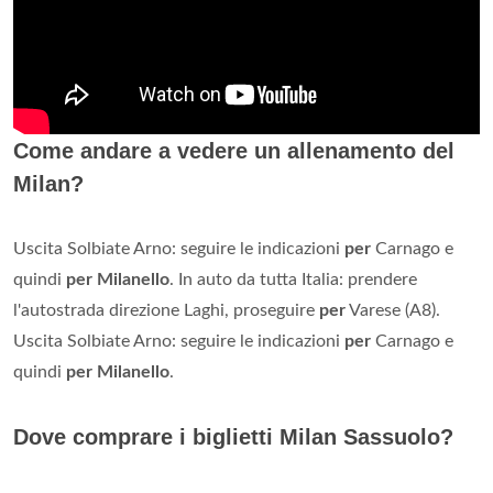
Come andare a vedere un allenamento del
Milan?
Uscita Solbiate Arno: seguire le indicazioni
per
Carnago e
quindi
per Milanello
. In auto da tutta Italia: prendere
l'autostrada direzione Laghi, proseguire
per
Varese (A8).
Uscita Solbiate Arno: seguire le indicazioni
per
Carnago e
quindi
per Milanello
.
Dove comprare i biglietti Milan Sassuolo?