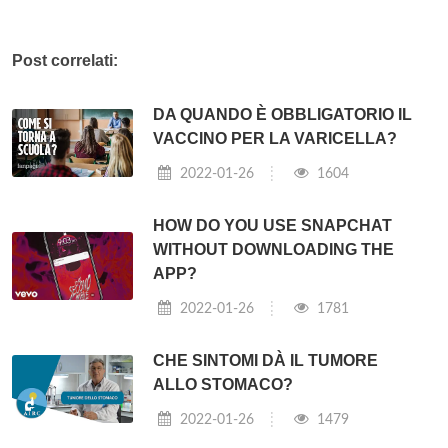
Post correlati:
DA QUANDO È OBBLIGATORIO IL
VACCINO PER LA VARICELLA?
2022-01-26
1604
HOW DO YOU USE SNAPCHAT
WITHOUT DOWNLOADING THE
APP?
2022-01-26
1781
CHE SINTOMI DÀ IL TUMORE
ALLO STOMACO?
2022-01-26
1479