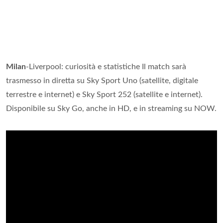
Milan
-Liverpool: curiosità e statistiche Il match sarà
trasmesso in diretta su Sky Sport Uno (satellite, digitale
terrestre e internet) e Sky Sport 252 (satellite e internet).
Disponibile su Sky Go, anche in HD, e in streaming su NOW.