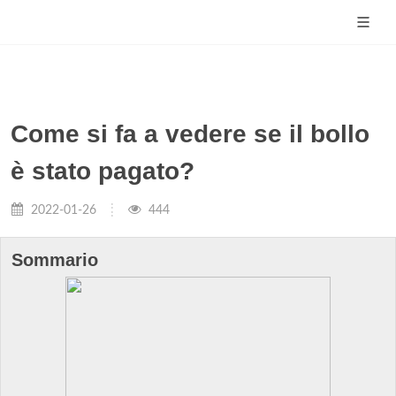
Come si fa a vedere se il bollo
è stato pagato?
2022-01-26
444
Sommario