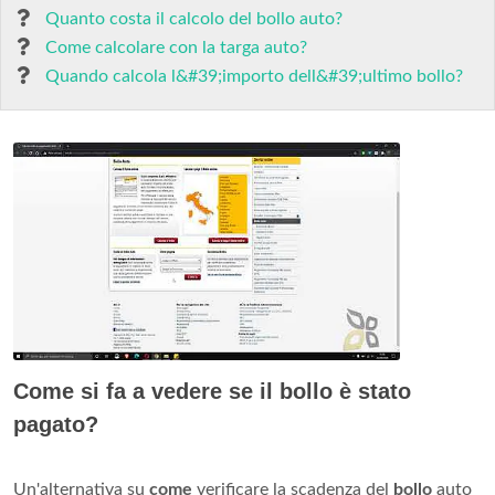
Quanto costa il calcolo del bollo auto?
Come calcolare con la targa auto?
Quando calcola l&#39;importo dell&#39;ultimo bollo?
Come si fa a vedere se il bollo è stato
pagato?
Un'alternativa su
come
verificare la scadenza del
bollo
auto