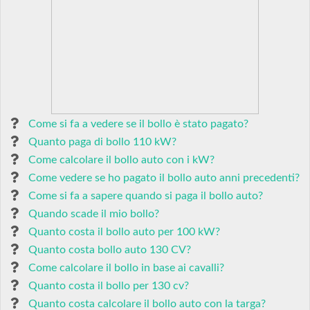
Come si fa a vedere se il bollo è stato pagato?
Quanto paga di bollo 110 kW?
Come calcolare il bollo auto con i kW?
Come vedere se ho pagato il bollo auto anni precedenti?
Come si fa a sapere quando si paga il bollo auto?
Quando scade il mio bollo?
Quanto costa il bollo auto per 100 kW?
Quanto costa bollo auto 130 CV?
Come calcolare il bollo in base ai cavalli?
Quanto costa il bollo per 130 cv?
Quanto costa calcolare il bollo auto con la targa?