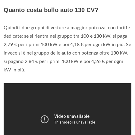
Quanto costa bollo auto 130 CV?
Quindi i due gruppi di vetture a maggior potenza, con tariffe
dedicate: se si rientra nel gruppo tra 100 e
130
kW, si paga
2,79 € per i primi 100 kW e poi 4,18 € per ogni kW in più. Se
invece si è nel gruppo delle
auto
con potenza oltre
130
kW,
si pagano 2,84 € per i primi 100 kW e poi 4,26 € per ogni
kW in più.