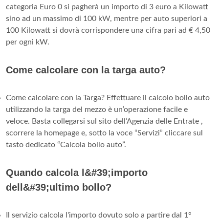
categoria Euro 0 si pagherà un importo di 3 euro a Kilowatt
sino ad un massimo di 100 kW, mentre per auto superiori a
100 Kilowatt si dovrà corrispondere una cifra pari ad € 4,50
per ogni kW.
Come calcolare con la targa auto?
Come calcolare con la Targa? Effettuare il calcolo bollo auto
utilizzando la targa del mezzo è un’operazione facile e
veloce. Basta collegarsi sul sito dell’Agenzia delle Entrate ,
scorrere la homepage e, sotto la voce “Servizi” cliccare sul
tasto dedicato “Calcola bollo auto”.
Quando calcola l&#39;importo
dell&#39;ultimo bollo?
Il servizio calcola l'importo dovuto solo a partire dal 1°