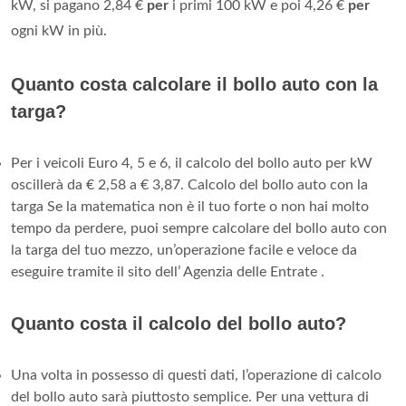
kW, si pagano 2,84 €
per
i primi 100 kW e poi 4,26 €
per
ogni kW in più.
Quanto costa calcolare il bollo auto con la
targa?
Per i veicoli Euro 4, 5 e 6, il calcolo del bollo auto per kW
oscillerà da € 2,58 a € 3,87. Calcolo del bollo auto con la
targa Se la matematica non è il tuo forte o non hai molto
tempo da perdere, puoi sempre calcolare del bollo auto con
la targa del tuo mezzo, un’operazione facile e veloce da
eseguire tramite il sito dell’ Agenzia delle Entrate .
Quanto costa il calcolo del bollo auto?
Una volta in possesso di questi dati, l’operazione di calcolo
del bollo auto sarà piuttosto semplice. Per una vettura di