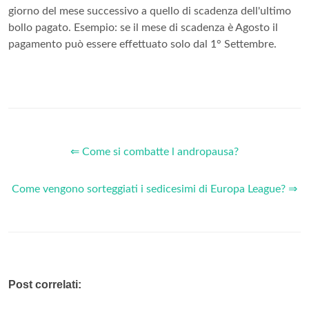
giorno del mese successivo a quello di scadenza dell'ultimo
bollo pagato. Esempio: se il mese di scadenza è Agosto il
pagamento può essere effettuato solo dal 1° Settembre.
⇐ Come si combatte l andropausa?
Come vengono sorteggiati i sedicesimi di Europa League? ⇒
Post correlati: