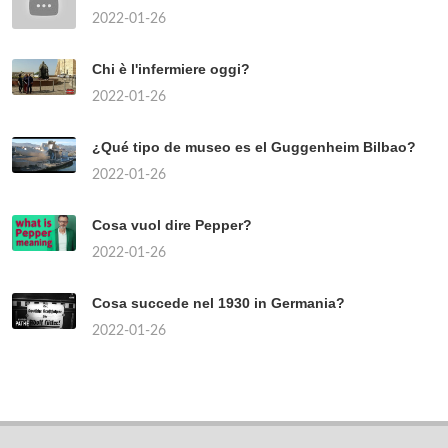
2022-01-26
Chi è l'infermiere oggi?
2022-01-26
¿Qué tipo de museo es el Guggenheim Bilbao?
2022-01-26
Cosa vuol dire Pepper?
2022-01-26
Cosa succede nel 1930 in Germania?
2022-01-26