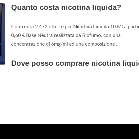
Quanto costa nicotina liquida?
Confronta 2.472 offerte per
Nicotina Liquida
10 Ml a parti
0,60 € Base Neutra realizzata da Biofumo, con una
concentrazione di 6mg/ml ed una composizione .
Dove posso comprare nicotina liqu