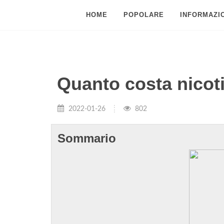
HOME
POPOLARE
INFORMAZIO
Quanto costa nicoti
2022-01-26
802
Sommario