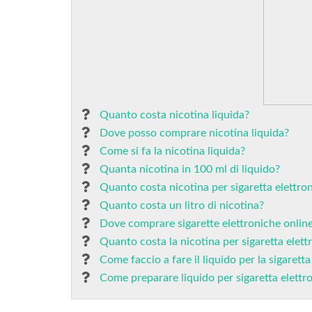
Quanto costa nicotina liquida?
Dove posso comprare nicotina liquida?
Come si fa la nicotina liquida?
Quanta nicotina in 100 ml di liquido?
Quanto costa nicotina per sigaretta elettro
Quanto costa un litro di nicotina?
Dove comprare sigarette elettroniche onlin
Quanto costa la nicotina per sigaretta elett
Come faccio a fare il liquido per la sigaretta
Come preparare liquido per sigaretta elettro