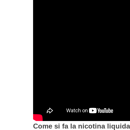
Come si fa la nicotina liquid