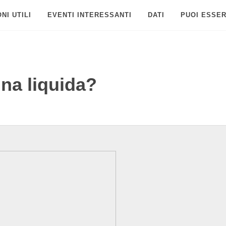
NI UTILI
EVENTI INTERESSANTI
DATI
PUOI ESSER
na liquida?