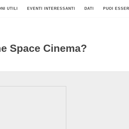
NI UTILI
EVENTI INTERESSANTI
DATI
PUOI ESSER
he Space Cinema?