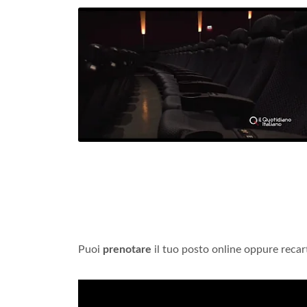
Puoi
prenotare
il tuo posto online oppure recar