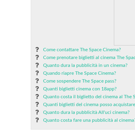
Come contattare The Space Cinema?
Come prenotare biglietti al cinema The Spa
Quanto dura la pubblicità in un cinema?
Quando riapre The Space Cinema?
Come sospendere The Space pass?
Quanti biglietti cinema con 18app?
Quanto costa il biglietto del cinema al The
Quanti biglietti del cinema posso acquistar
Quanto dura la pubblicità All'uci cinema?
Quanto costa fare una pubblicità al cinema