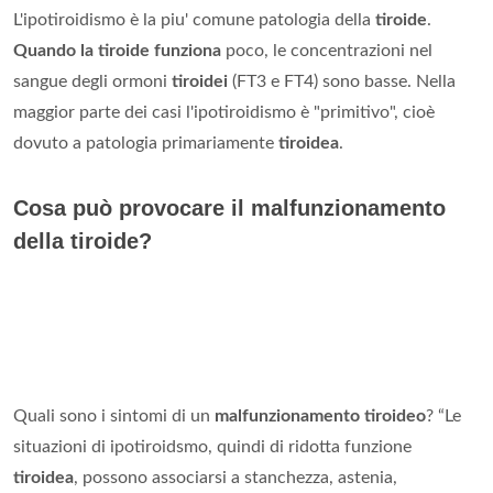
L'ipotiroidismo è la piu' comune patologia della
tiroide
.
Quando la tiroide funziona
poco, le concentrazioni nel
sangue degli ormoni
tiroidei
(FT3 e FT4) sono basse. Nella
maggior parte dei casi l'ipotiroidismo è "primitivo", cioè
dovuto a patologia primariamente
tiroidea
.
Cosa può provocare il malfunzionamento
della tiroide?
Quali sono i sintomi di un
malfunzionamento tiroideo
? “Le
situazioni di ipotiroidsmo, quindi di ridotta funzione
tiroidea
, possono associarsi a stanchezza, astenia,