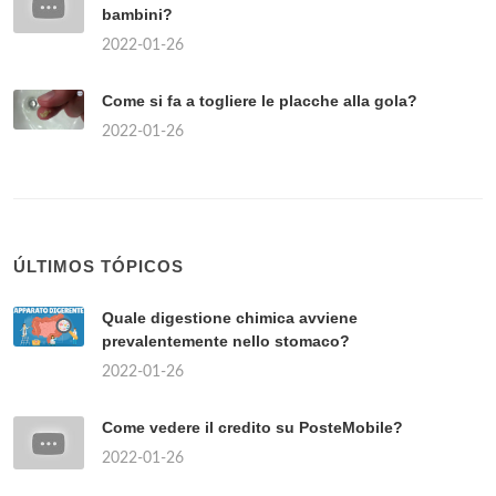
bambini?
2022-01-26
Come si fa a togliere le placche alla gola?
2022-01-26
ÚLTIMOS TÓPICOS
Quale digestione chimica avviene
prevalentemente nello stomaco?
2022-01-26
Come vedere il credito su PosteMobile?
2022-01-26