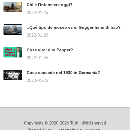
Chi è l'infermiere oggi?
2022-01-26
¿Qué tipo de museo es el Guggenheim Bilbao?
2022-01-26
Cosa vuol dire Pepper?
2022-01-26
Cosa succede nel 1930 in Germania?
2022-01-26
Copyrights © 2020-2026 Tutti i diritti riservati