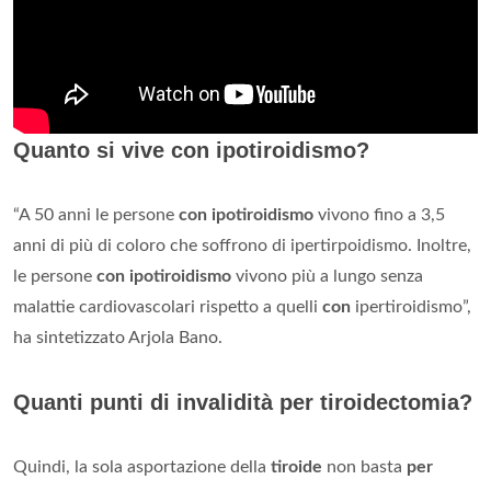
Quanto si vive con ipotiroidismo?
“A 50 anni le persone
con ipotiroidismo
vivono fino a 3,5
anni di più di coloro che soffrono di ipertirpoidismo. Inoltre,
le persone
con ipotiroidismo
vivono più a lungo senza
malattie cardiovascolari rispetto a quelli
con
ipertiroidismo”,
ha sintetizzato Arjola Bano.
Quanti punti di invalidità per tiroidectomia?
Quindi, la sola asportazione della
tiroide
non basta
per