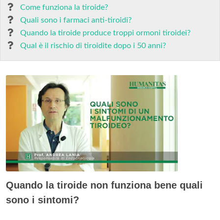
Come funziona la tiroide?
Quali sono i farmaci anti-tiroidi?
Quando la tiroide produce troppi ormoni tiroidei?
Qual è il rischio di tiroidite dopo i 50 anni?
Quando la tiroide non funziona bene quali
sono i sintomi?