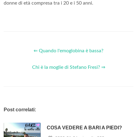
donne di età compresa tra i 20 e i 50 anni.
⇐ Quando l'emoglobina è bassa?
Chi è la moglie di Stefano Fresi? ⇒
Post correlati:
COSA VEDERE A BARI A PIEDI?