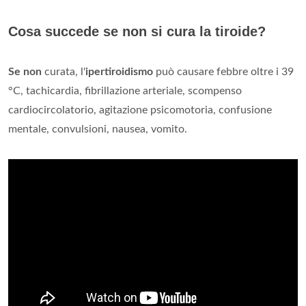
Cosa succede se non si cura la tiroide?
Se non
curata, l'
ipertiroidismo
può causare febbre oltre i 39
°C, tachicardia, fibrillazione arteriale, scompenso
cardiocircolatorio, agitazione psicomotoria, confusione
mentale, convulsioni, nausea, vomito.