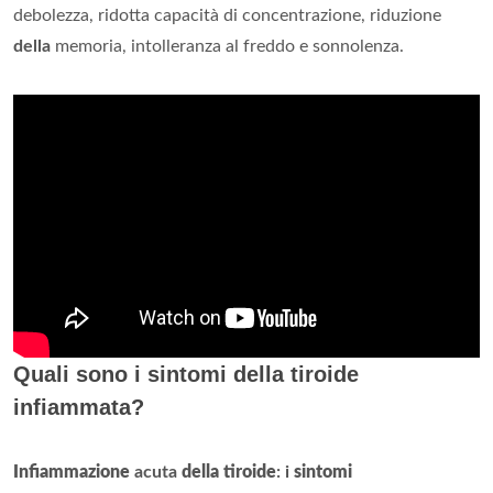
debolezza, ridotta capacità di concentrazione, riduzione
della
memoria, intolleranza al freddo e sonnolenza.
Quali sono i sintomi della tiroide
infiammata?
Infiammazione
acuta
della tiroide
: i
sintomi