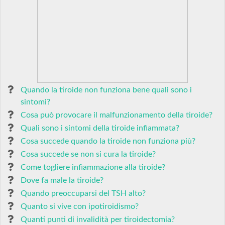
Quando la tiroide non funziona bene quali sono i
sintomi?
Cosa può provocare il malfunzionamento della tiroide?
Quali sono i sintomi della tiroide infiammata?
Cosa succede quando la tiroide non funziona più?
Cosa succede se non si cura la tiroide?
Come togliere infiammazione alla tiroide?
Dove fa male la tiroide?
Quando preoccuparsi del TSH alto?
Quanto si vive con ipotiroidismo?
Quanti punti di invalidità per tiroidectomia?