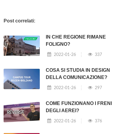
Post correlati:
IN CHE REGIONE RIMANE
FOLIGNO?
2022-01-26
337
COSA SI STUDIA IN DESIGN
DELLA COMUNICAZIONE?
2022-01-26
297
COME FUNZIONANO I FRENI
DEGLI AEREI?
2022-01-26
376