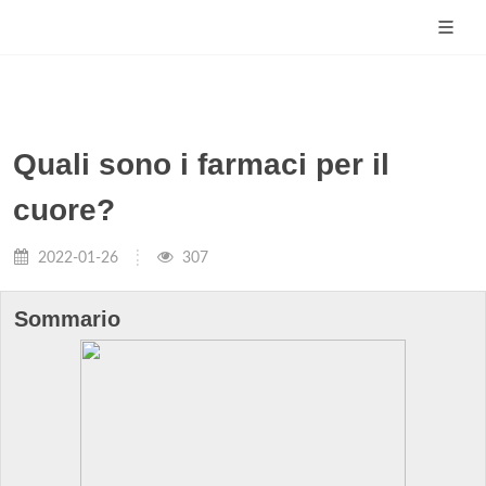
Quali sono i farmaci per il
cuore?
2022-01-26
307
Sommario