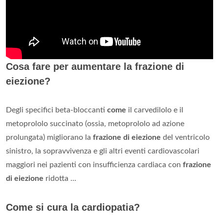
Cosa fare per aumentare la frazione di
eiezione?
Degli specifici beta-bloccanti
come
il carvedilolo e il
metoprololo succinato (ossia, metoprololo ad azione
prolungata) migliorano la
frazione di eiezione
del ventricolo
sinistro, la sopravvivenza e gli altri eventi cardiovascolari
maggiori nei pazienti con insufficienza cardiaca con
frazione
di eiezione
ridotta ...
Come si cura la cardiopatia?