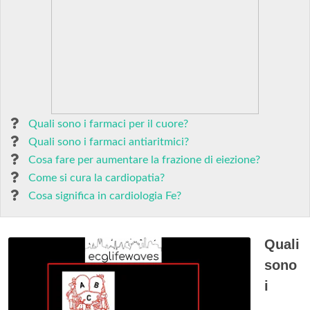
Quali sono i farmaci per il cuore?
Quali sono i farmaci antiaritmici?
Cosa fare per aumentare la frazione di eiezione?
Come si cura la cardiopatia?
Cosa significa in cardiologia Fe?
Quali
sono
i