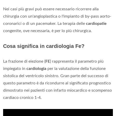
Nei casi più gravi può essere necessario ricorrere alla
chirurgia con un'angioplastica o l'impianto di by-pass aorto-
coronarici o di un pacemaker. La terapia delle
cardiopatie
congenite, ove necessaria, è per lo più chirurgica.
Cosa significa in cardiologia Fe?
La frazione di eiezione (
FE
) rappresenta il parametro più
impiegato in
cardiologia
per la valutazione della funzione
sistolica del ventricolo sinistro. Gran parte del successo di
questo parametro è da ricondurre al significato prognostico
dimostrato nei pazienti con infarto miocardico e scompenso
cardiaco cronico 1-4.