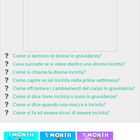
Come si sentono le donne in gravidanza?
Cosa succede se si viene dentro una donna incinta?
Come si chiama la donna incinta?
Come capire se sei incinta nella prima settimana?
Come affrontare i cambiamenti del corpo in gravidanza?
Come si dice Sono incinta o sono in gravidanza?
Come si dice quando una mucca è incinta?
Come si fa ad essere sicuri di essere incinta?