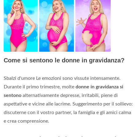
Come si sentono le donne in gravidanza?
Sbalzi d'umore Le emozioni sono vissute intensamente.
Durante il primo trimestre, molte
donne in gravidanza si
sentono
alternativamente depresse, irritabili, piene di
aspettative e vicine alle lacrime. Suggerimento per il sollievo:
discuterne con il vostro partner, la famiglia e gli amici calma
e crea comprensione.