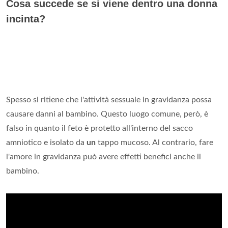
Cosa succede se si viene dentro una donna
incinta?
Spesso si ritiene che l'attività sessuale in gravidanza possa
causare danni al bambino. Questo luogo comune, però, è
falso in quanto il feto è protetto all'interno del sacco
amniotico e isolato da
un
tappo mucoso. Al contrario, fare
l'amore in gravidanza può avere effetti benefici anche il
bambino.