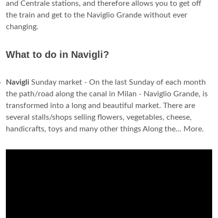
and Centrale stations, and therefore allows you to get off
the train and get to the Naviglio Grande without ever
changing.
What to do in Navigli?
Navigli
Sunday market - On the last Sunday of each month
the path/road along the canal in Milan - Naviglio Grande, is
transformed into a long and beautiful market. There are
several stalls/shops selling flowers, vegetables, cheese,
handicrafts, toys and many other things Along the... More.