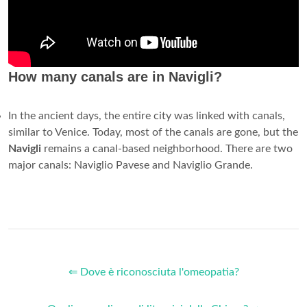
How many canals are in Navigli?
In the ancient days, the entire city was linked with canals,
similar to Venice. Today, most of the canals are gone, but the
Navigli
remains a canal-based neighborhood. There are two
major canals: Naviglio Pavese and Naviglio Grande.
⇐ Dove è riconosciuta l'omeopatia?