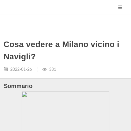
Cosa vedere a Milano vicino i
Navigli?
2022-01-26
331
Sommario