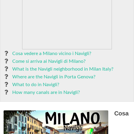
Cosa vedere a Milano vicino i Navigli?
Come si arriva ai Navigli di Milano?
What is the Navigli neighborhood in Milan Italy?
Where are the Navigli in Porta Genova?
What to do in Navigli?
How many canals are in Navigli?
Cosa