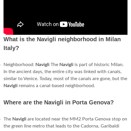
What is the Navigli neighborhood in Milan
Italy?
Neighborhood:
Navigli
The
Navigli
is part of historic Milan.
In the ancient days, the entire city was linked with canals,
similar to Venice. Today, most of the canals are gone, but the
Navigli
remains a canal-based neighborhood.
Where are the Navigli in Porta Genova?
The
Navigli
are located near the MM2 Porta Genova stop on
the green line metro that leads to the Cadorna, Garibaldi