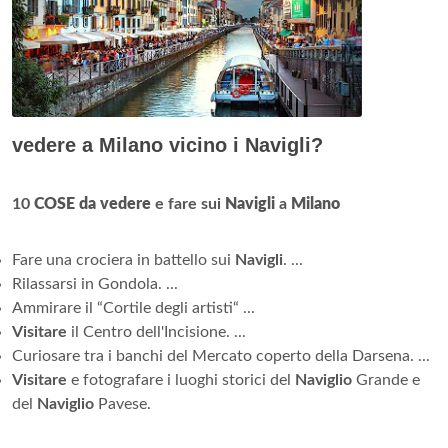
vedere a Milano vicino i Navigli?
10
COSE da vedere
e fare sui
Navigli
a
Milano
Fare una crociera in battello sui
Navigli
. ...
Rilassarsi in Gondola. ...
Ammirare il “Cortile degli artisti“ ...
Visitare
il Centro dell'Incisione. ...
Curiosare tra i banchi del Mercato coperto della Darsena. ...
Visitare
e fotografare i luoghi storici del
Naviglio
Grande e
del
Naviglio
Pavese.