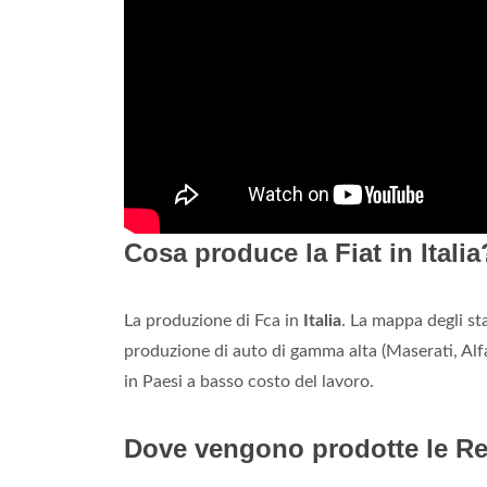
Cosa produce la Fiat in Italia
La produzione di Fca in
Italia
. La mappa degli st
produzione di auto di gamma alta (Maserati, Al
in Paesi a basso costo del lavoro.
Dove vengono prodotte le Re