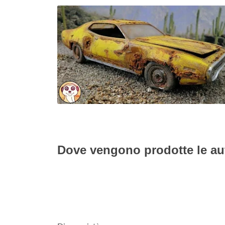
Dove vengono prodotte le aut