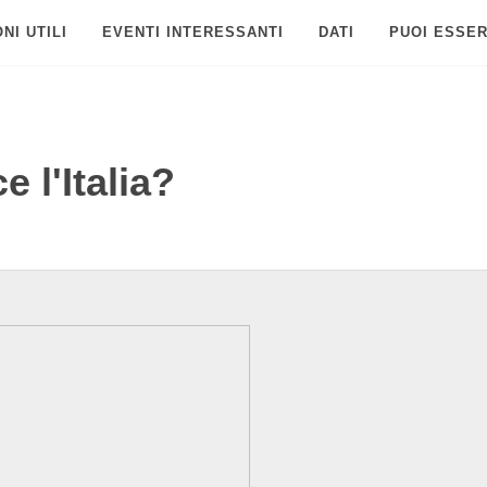
NI UTILI
EVENTI INTERESSANTI
DATI
PUOI ESSER
 l'Italia?