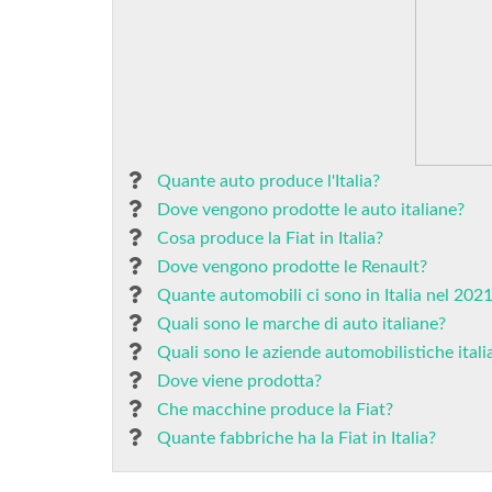
Quante auto produce l'Italia?
Dove vengono prodotte le auto italiane?
Cosa produce la Fiat in Italia?
Dove vengono prodotte le Renault?
Quante automobili ci sono in Italia nel 202
Quali sono le marche di auto italiane?
Quali sono le aziende automobilistiche itali
Dove viene prodotta?
Che macchine produce la Fiat?
Quante fabbriche ha la Fiat in Italia?