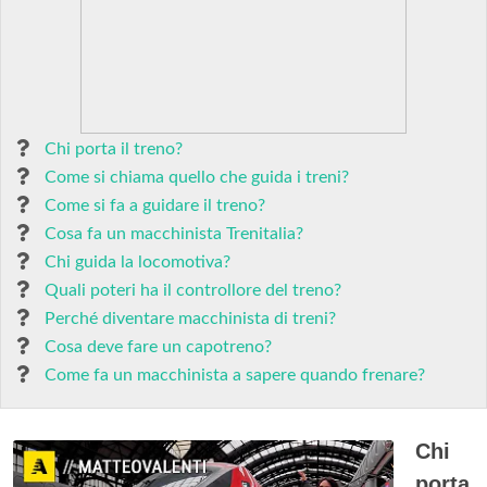
Chi porta il treno?
Come si chiama quello che guida i treni?
Come si fa a guidare il treno?
Cosa fa un macchinista Trenitalia?
Chi guida la locomotiva?
Quali poteri ha il controllore del treno?
Perché diventare macchinista di treni?
Cosa deve fare un capotreno?
Come fa un macchinista a sapere quando frenare?
Chi
porta