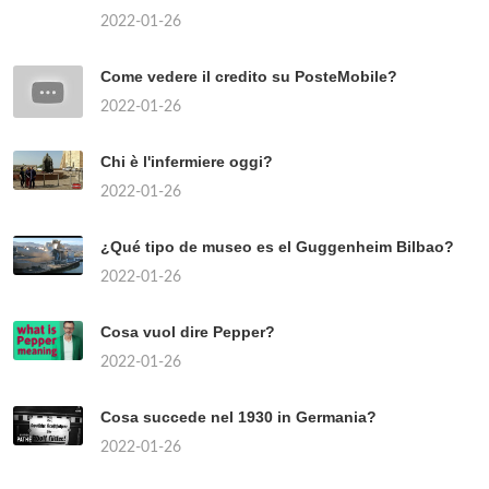
2022-01-26
Come vedere il credito su PosteMobile?
2022-01-26
Chi è l'infermiere oggi?
2022-01-26
¿Qué tipo de museo es el Guggenheim Bilbao?
2022-01-26
Cosa vuol dire Pepper?
2022-01-26
Cosa succede nel 1930 in Germania?
2022-01-26