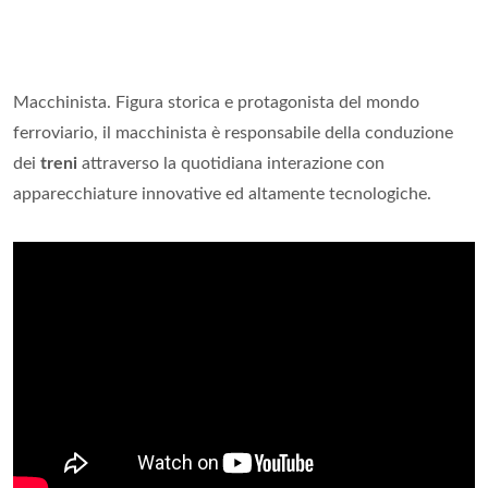
Macchinista. Figura storica e protagonista del mondo
ferroviario, il macchinista è responsabile della conduzione
dei
treni
attraverso la quotidiana interazione con
apparecchiature innovative ed altamente tecnologiche.