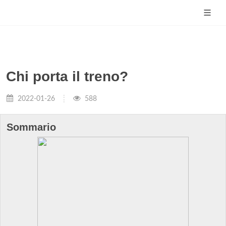
Chi porta il treno?
2022-01-26
588
Sommario