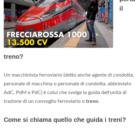
il
treno?
Un macchinista ferroviario (detto anche agente di condotta,
personale di macchina o personale di condotta, abbreviato
AdC, PdM e PdC) è colui che svolge la guida dell'unità di
trazione di un convoglio ferroviario o
treno
.
Come si chiama quello che guida i treni?