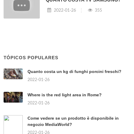
2022-01-26
355
TÓPICOS POPULARES
Quanto costa un kg di funghi porcini freschi?
2022-01-26
Where is the red light area in Rome?
2022-01-26
Come vedere se un prodotto è disponibile in
negozio MediaWorld?
2022-01-26