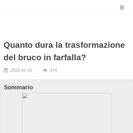
Quanto dura la trasformazione
del bruco in farfalla?
2022-01-26
474
Sommario