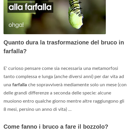
Quanto dura la trasformazione del bruco in
farfalla?
E' curioso pensare come sia necessaria una metamorfosi
tanto complessa e lunga (anche diversi anni) per dar vita ad
una
farfalla
che sopravviverà mediamente solo un mese (con
delle grandi differenze a seconda delle specie: alcune
muoiono entro qualche giorno mentre altre raggiungono gli
8 mesi, persino un anno di vita) ...
Come fanno i bruco a fare il bozzolo?