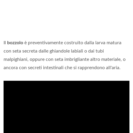
Il
bozzolo
è preventivamente costruito dalla larva matura
con seta secreta dalle ghiandole labiali o dai tubi
malpighiani, oppure con seta imbrigliante altro materiale, o
ancora con secreti intestinali che si rapprendono all'aria.