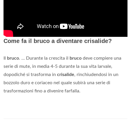
Come fa il bruco a diventare crisalide?
Il
bruco
. ... Durante la crescita il
bruco
deve compiere una
serie di mute, in media 4-5 durante la sua vita larvale,
dopodiché si trasforma in
crisalide
, rinchiudendosi in un
bozzolo duro e coriaceo nel quale subirà una serie di
trasformazioni fino a divenire farfalla.