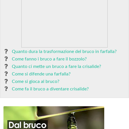
Quanto dura la trasformazione del bruco in farfalla?
Come fanno i bruco a fare il bozzolo?
Quanto ci mette un bruco a fare la crisalide?
Come si difende una farfalla?
Come si gioca al bruco?
Come fa il bruco a diventare crisalide?