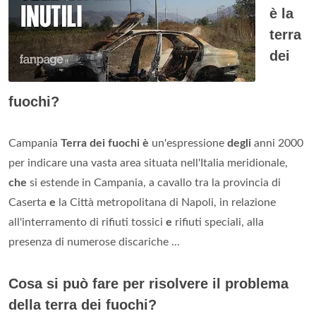
è la
terra
dei
fuochi?
Campania
Terra dei fuochi è
un'espressione
degli
anni 2000
per indicare una vasta area situata nell'Italia meridionale,
che
si estende in Campania, a cavallo tra la provincia di
Caserta
e
la Città metropolitana di Napoli, in relazione
all'interramento di rifiuti tossici
e
rifiuti speciali, alla
presenza di numerose discariche ...
Cosa si può fare per risolvere il problema
della terra dei fuochi?