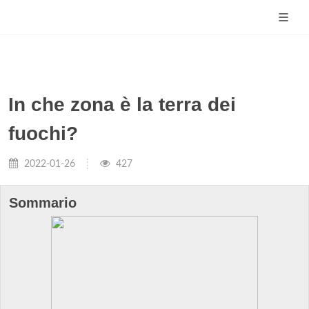
In che zona è la terra dei
fuochi?
2022-01-26
427
Sommario