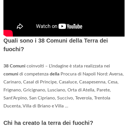
Quali sono i 38 Comuni della Terra dei
fuochi?
38 Comuni
coinvolti – L'indagine è stata realizzata nei
comuni
di competenza
della
Procura di Napoli Nord: Aversa,
Carinaro, Casal di Principe, Casaluce, Casapesenna, Cesa,
Frignano, Gricignano, Lusciano, Orta di Atella, Parete,
Sant'Arpino, San Cipriano, Succivo, Teverola, Trentola
Ducenta, Villa di Briano e Villa ...
Chi ha creato la terra dei fuochi?