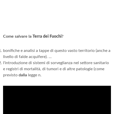
Come salvare la
Terra dei Fuochi
?
bonifiche e analisi a tappe di questo vasto territorio (anche a
livello di falde acquifere). ...
l'introduzione di sistemi di sorveglianza nel settore sanitario
e registri di mortalità, di tumori e di altre patologie (come
previsto
dalla
legge n.