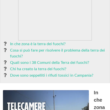
In che zona è la terra dei fuochi?
Cosa si può fare per risolvere il problema della terra dei
fuochi?
Quali sono i 38 Comuni della Terra dei fuochi?
Chi ha creato la terra dei fuochi?
Dove sono seppelliti i rifiuti tossici in Campania?
In
che
zona