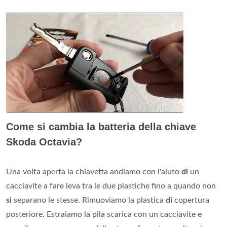
Come si cambia la batteria della chiave
Skoda Octavia?
Una volta aperta la chiavetta andiamo con l'aiuto
di
un
cacciavite a fare leva tra le due plastiche fino a quando non
si
separano le stesse. Rimuoviamo la plastica
di
copertura
posteriore. Estraiamo la pila scarica con un cacciavite e