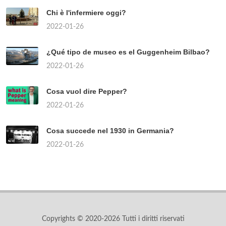
Chi è l'infermiere oggi?
2022-01-26
¿Qué tipo de museo es el Guggenheim Bilbao?
2022-01-26
Cosa vuol dire Pepper?
2022-01-26
Cosa succede nel 1930 in Germania?
2022-01-26
Copyrights © 2020-2026 Tutti i diritti riservati