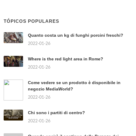
TÓPICOS POPULARES
Quanto costa un kg di funghi porcini freschi?
2022-01-26
Where is the red light area in Rome?
2022-01-26
Come vedere se un prodotto è disponibile in
negozio MediaWorld?
2022-01-26
Chi sono i partiti di centro?
2022-01-26