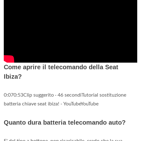
Come aprire il telecomando della Seat
Ibiza?
0:070:53Clip suggerito · 46 secondiTutorial sostituzione
batteria chiave seat ibiza! - YouTubeYouTube
Quanto dura batteria telecomando auto?