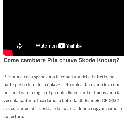
Come cambiare Pila chiave Skoda Kodiaq?
Per prima cosa sganciamo la copertura della batteria, nella
parte posteriore della
chiave
elettronica, facciamo leva con
un cacciavite a taglio di piccole dimensioni e rimuoviamo la
vecchia batteria. Inseriamo la batteria di ricambio CR 2032
assicurandoci di rispettare la polarità. Infine riagganciamo la
copertura.