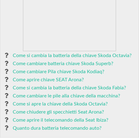
Come si cambia la batteria della chiave Skoda Octavia?
Come cambiare batteria chiave Skoda Superb?
Come cambiare Pila chiave Skoda Kodiaq?
Come aprire chiave SEAT Arona?
Come si cambia la batteria della chiave Skoda Fabia?
Come cambiare le pile alla chiave della macchina?
Come si apre la chiave della Skoda Octavia?
Come chiudere gli specchietti Seat Arona?
Come aprire il telecomando della Seat Ibiza?
Quanto dura batteria telecomando auto?