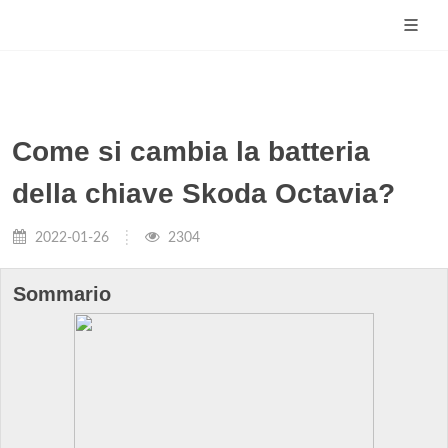
Come si cambia la batteria
della chiave Skoda Octavia?
2022-01-26
2304
Sommario