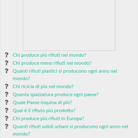
Chi produce più rifiuti nel mondo?
Chi produce meno rifiuti nel mondo?
Quanti rifiuti plastici si producono ogni anno nel
mondo?
Chi ricicla di più nel mondo?
Quanta spazzatura produce ogni paese?
Quale Paese inquina di più?
Qual è il rifiuto più prodotto?
Chi produce più rifiuti in Europa?
Quanti rifiuti solidi urbani si producono ogni anno nel
mondo?