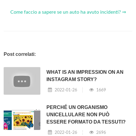
Come faccio a sapere se un auto ha avuto incidenti? ⇒
Post correlati:
WHAT IS AN IMPRESSION ON AN
INSTAGRAM STORY?
2022-01-26
1669
PERCHÉ UN ORGANISMO
UNICELLULARE NON PUÒ
ESSERE FORMATO DA TESSUTI?
2022-01-26
2696