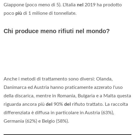
Giappone (poco meno di 5). L'Italia
nel
2019 ha prodotto
poco
più
di 1 milione di tonnellate.
Chi produce meno rifiuti nel mondo?
Anche i metodi di trattamento sono diversi: Olanda,
Danimarca ed Austria hanno praticamente azzerato l'uso
della discarica, mentre in Romania, Bulgaria e a Malta questa
riguarda ancora più
del
90%
del
rifiuto trattato. La raccolta
differenziata è diffusa in particolare in Austria (63%),
Germania (62%) e Belgio (58%).