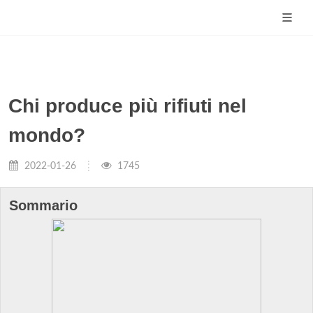
Chi produce più rifiuti nel
mondo?
2022-01-26
1745
Sommario