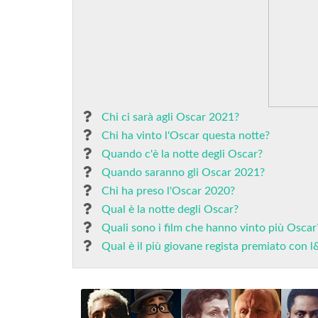
Chi ci sarà agli Oscar 2021?
Chi ha vinto l'Oscar questa notte?
Quando c'è la notte degli Oscar?
Quando saranno gli Oscar 2021?
Chi ha preso l'Oscar 2020?
Qual è la notte degli Oscar?
Quali sono i film che hanno vinto più Oscar
Qual è il più giovane regista premiato con 