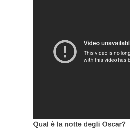
Qual è la notte degli Oscar?