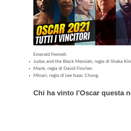
Emerald Fennell.
Judas and the Black Messiah, regia di Shaka Kin
Mank, regia di David Fincher.
Minari, regia di Lee Isaac Chung.
Chi ha vinto l'Oscar questa n