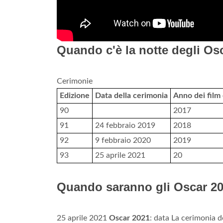
Quando c'è la notte degli Os
Cerimonie
Edizione
Data della cerimonia
Anno dei film 
90
2017
91
24 febbraio 2019
2018
92
9 febbraio 2020
2019
93
25 aprile 2021
20
Quando saranno gli Oscar 2
25 aprile 2021
Oscar 2021
: data La cerimonia d