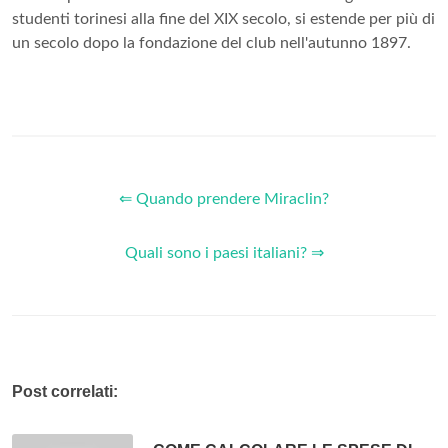
studenti torinesi alla fine del XIX secolo, si estende per più di
un secolo dopo la fondazione del club nell'autunno 1897.
⇐ Quando prendere Miraclin?
Quali sono i paesi italiani? ⇒
Post correlati: