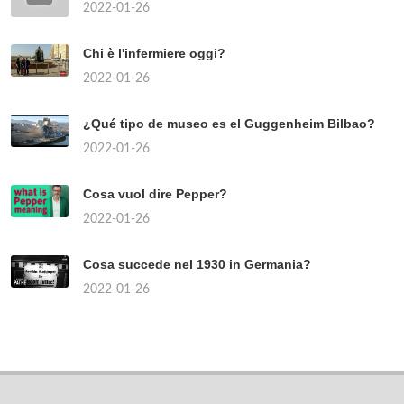
2022-01-26
Chi è l'infermiere oggi?
2022-01-26
¿Qué tipo de museo es el Guggenheim Bilbao?
2022-01-26
Cosa vuol dire Pepper?
2022-01-26
Cosa succede nel 1930 in Germania?
2022-01-26