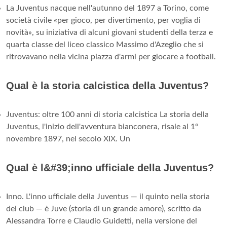
La Juventus nacque nell'autunno del 1897 a Torino, come
società civile «per gioco, per divertimento, per voglia di
novità», su iniziativa di alcuni giovani studenti della terza e
quarta classe del liceo classico Massimo d'Azeglio che si
ritrovavano nella vicina piazza d'armi per giocare a football.
Qual è la storia calcistica della Juventus?
Juventus: oltre 100 anni di storia calcistica La storia della
Juventus, l'inizio dell'avventura bianconera, risale al 1°
novembre 1897, nel secolo XIX. Un
Qual è l&#39;inno ufficiale della Juventus?
Inno. L'inno ufficiale della Juventus — il quinto nella storia
del club — è Juve (storia di un grande amore), scritto da
Alessandra Torre e Claudio Guidetti, nella versione del