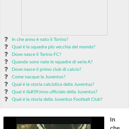
In che anno è nato il Torino?
Qual è la squadra più vecchia del mondo?
Dove nasce il Torino FC?
Quando sono nate le squadre di serie A?
Dove nasce il primo club di calcio?
Come nacque la Juventus?
Qual è la storia calcistica della Juventus?
Qual è l&#39;inno ufficiale della Juventus?
Qual è la storia della Juventus Football Club?
In
che