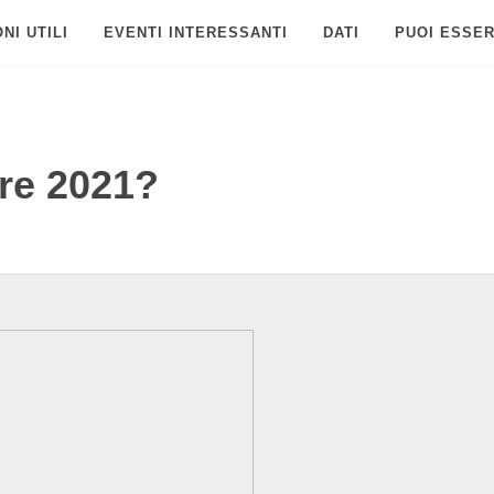
NI UTILI
EVENTI INTERESSANTI
DATI
PUOI ESSER
bre 2021?