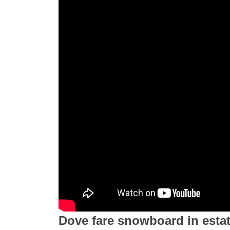
Dove fare snowboard in esta