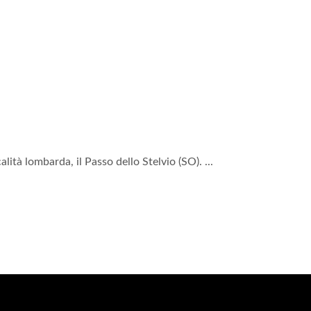
ità lombarda, il Passo dello Stelvio (SO). ...