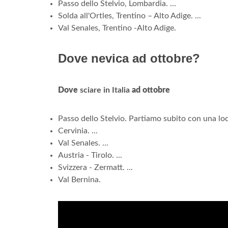
Passo dello Stelvio, Lombardia. ...
Solda all'Ortles, Trentino – Alto Adige. ...
Val Senales, Trentino -Alto Adige.
Dove nevica ad ottobre?
Dove
sciare in Italia
ad ottobre
Passo dello Stelvio. Partiamo subito con una local
Cervinia. ...
Val Senales. ...
Austria - Tirolo. ...
Svizzera - Zermatt. ...
Val Bernina.