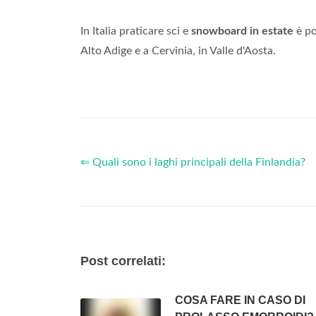
In Italia praticare sci e
snowboard in estate
è po
Alto Adige e a Cervinia, in Valle d'Aosta.
⇐ Quali sono i laghi principali della Finlandia?
Post correlati:
COSA FARE IN CASO DI