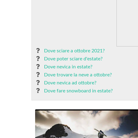
Dove sciare a ottobre 2021?
Dove poter sciare d'estate?
Dove nevica in estate?
Dove trovare la neve a ottobre?
Dove nevica ad ottobre?
Dove fare snowboard in estate?