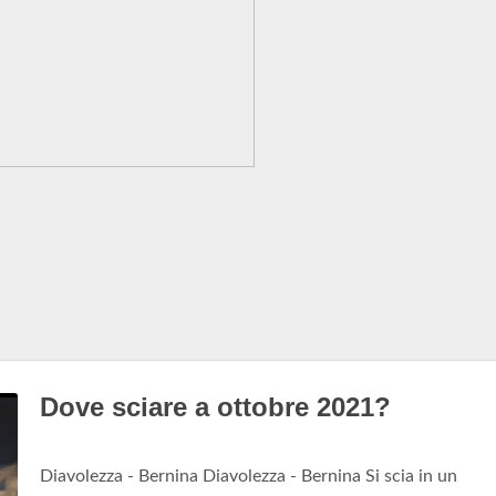
Dove sciare a ottobre 2021?
Diavolezza - Bernina Diavolezza - Bernina Si scia in un