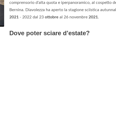
comprensorio d'alta quota e iperpanoramico, al cospetto d
Bernina. Diavolezza ha aperto la stagione sciistica autunna
2021
- 2022 dal 23
ottobre
al 26 novembre
2021
.
Dove poter sciare d'estate?