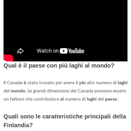
Qual è il paese con più laghi al mondo?
Il Canada
è
stato trovato per avere il
più
alto numero di
laghi
del
mondo
. Le grandi dimensioni del Canada possono essere
un fattore che contribuisce
al
numero di
laghi
del
paese
.
Quali sono le caratteristiche principali della
Finlandia?