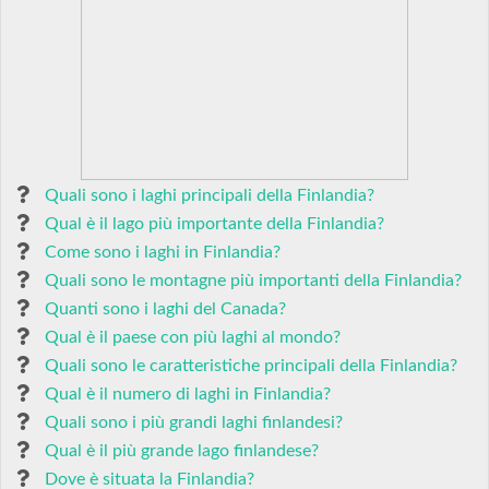
Quali sono i laghi principali della Finlandia?
Qual è il lago più importante della Finlandia?
Come sono i laghi in Finlandia?
Quali sono le montagne più importanti della Finlandia?
Quanti sono i laghi del Canada?
Qual è il paese con più laghi al mondo?
Quali sono le caratteristiche principali della Finlandia?
Qual è il numero di laghi in Finlandia?
Quali sono i più grandi laghi finlandesi?
Qual è il più grande lago finlandese?
Dove è situata la Finlandia?