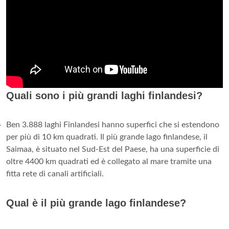
Quali sono i più grandi laghi finlandesi?
Ben 3.888 laghi Finlandesi hanno superfici che si estendono
per più di 10 km quadrati. Il più grande lago finlandese, il
Saimaa, è situato nel Sud-Est del Paese, ha una superficie di
oltre 4400 km quadrati ed è collegato al mare tramite una
fitta rete di canali artificiali.
Qual è il più grande lago finlandese?