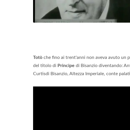
Totò
che fino ai trent'anni non aveva avuto un p
del titolo di
Principe
di Bisanzio diventando: An
Curtisdi Bisanzio, Altezza Imperiale, conte palat