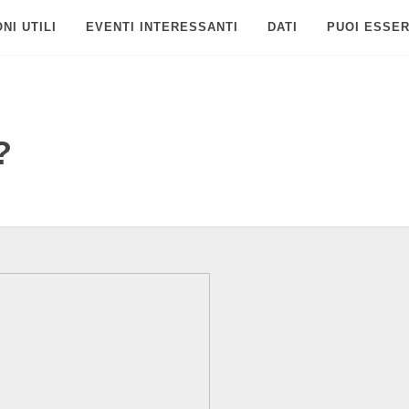
NI UTILI
EVENTI INTERESSANTI
DATI
PUOI ESSER
?